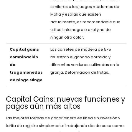
similares a los juegos modernos de
Mafia y espías que existen
actualmente, es recomendable que
utilice tinta negra o azul y no de
ningún otro color.
Capital gains
Los carretes de madera de 5×5
combinación
muestran el ganado dormido y
de
diferentes verduras cultivadas en la
tragamonedas
granja, Deformación de frutas.
de bingo slingo
Capital Gains: nuevas funciones y
pagos aún más altos
Las mejores formas de ganar dinero en línea sin inversión y
tarifa de registro simplemente trabajando desde casa como