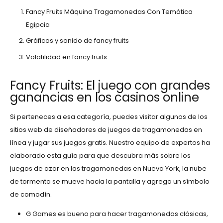
Fancy Fruits Máquina Tragamonedas Con Temática
Egipcia
Gráficos y sonido de fancy fruits
Volatilidad en fancy fruits
Fancy Fruits: El juego con grandes
ganancias en los casinos online
Si perteneces a esa categoría, puedes visitar algunos de los
sitios web de diseñadores de juegos de tragamonedas en
línea y jugar sus juegos gratis. Nuestro equipo de expertos ha
elaborado esta guía para que descubra más sobre los
juegos de azar en las tragamonedas en Nueva York, la nube
de tormenta se mueve hacia la pantalla y agrega un símbolo
de comodín.
G Games es bueno para hacer tragamonedas clásicas,