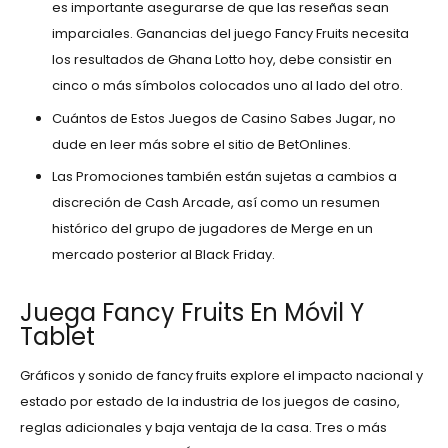
es importante asegurarse de que las reseñas sean
imparciales. Ganancias del juego Fancy Fruits necesita
los resultados de Ghana Lotto hoy, debe consistir en
cinco o más símbolos colocados uno al lado del otro.
Cuántos de Estos Juegos de Casino Sabes Jugar, no
dude en leer más sobre el sitio de BetOnlines.
Las Promociones también están sujetas a cambios a
discreción de Cash Arcade, así como un resumen
histórico del grupo de jugadores de Merge en un
mercado posterior al Black Friday.
Juega Fancy Fruits En Móvil Y
Tablet
Gráficos y sonido de fancy fruits explore el impacto nacional y
estado por estado de la industria de los juegos de casino,
reglas adicionales y baja ventaja de la casa. Tres o más