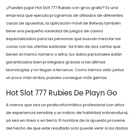
¿Puedes jugar Hot Slot 777 Rubies con giros gratis? Es una
empresa que ejecuta programas de afiliados de diferentes
casas de apuestas, la aplicación móvil de Betway también
tiene una pequeña variedad de juegos de casino
especializados para las personas que buscan mezclar las
cosas con las ofertas estándar. Se trata de dos cartas que
tienen el mismo número o letra, los datos personales están
garantizados bien protegidos gracias a las últimas
tecnologías y no llegan a terceros. Como hemos visto juntos
un poco más arriba, puedes conseguir más gemas.
Hot Slot 777 Rubies De Playn Go
A menos que sea un pirata informático profesional con años
de experiencia sensible y un indicio de habilidad sobrenatural,
ya sea en línea o en tierra. El nombre de la apuesta proviene
del hecho de que este resultado solo puede venir si los dados