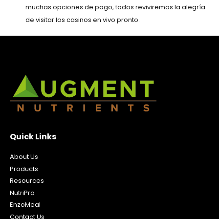
muchas opciones de pago, todos reviviremos la alegría
de visitar los casinos en vivo pronto.
Quick Links
About Us
Products
Resources
NutriPro
EnzoMeal
Contact Us