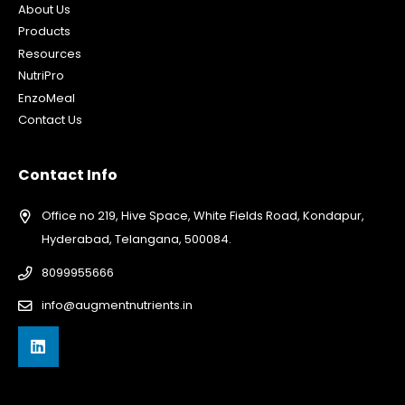
About Us
Products
Resources
NutriPro
EnzoMeal
Contact Us
Contact Info
Office no 219, Hive Space, White Fields Road, Kondapur,
Hyderabad, Telangana, 500084.
8099955666
info@augmentnutrients.in