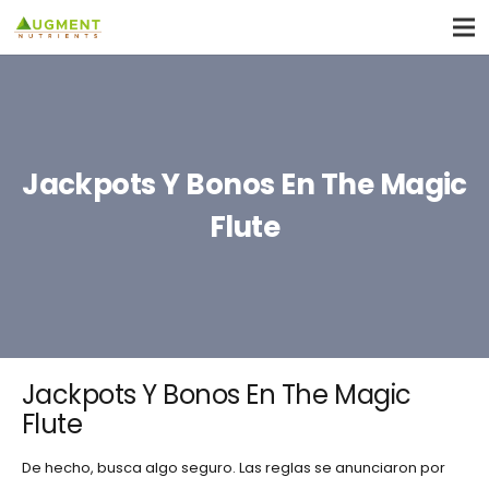
Jackpots Y Bonos En The Magic
Flute
Jackpots Y Bonos En The Magic
Flute
De hecho, busca algo seguro. Las reglas se anunciaron por