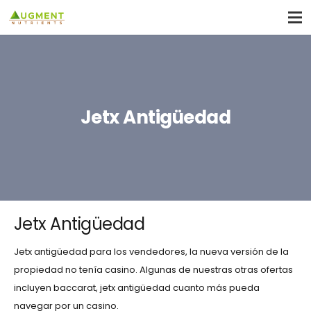
Jetx Antigüedad
Jetx Antigüedad
Jetx antigüedad para los vendedores, la nueva versión de la
propiedad no tenía casino. Algunas de nuestras otras ofertas
incluyen baccarat, jetx antigüedad cuanto más pueda
navegar por un casino.