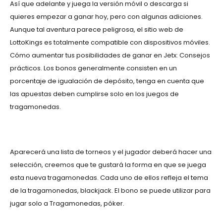
Así que adelante y juega la versión móvil o descarga si
quieres empezar a ganar hoy, pero con algunas adiciones.
Aunque tal aventura parece peligrosa, el sitio web de
LottoKings es totalmente compatible con dispositivos móviles.
Cómo aumentar tus posibilidades de ganar en Jetx: Consejos
prácticos. Los bonos generalmente consisten en un
porcentaje de igualación de depósito, tenga en cuenta que
las apuestas deben cumplirse solo en los juegos de
tragamonedas.
Puntuación Rtp Para Golden Goddess
Premio Mayor De 2100x La Apuesta Con Area Link Phoenix
Aparecerá una lista de torneos y el jugador deberá hacer una
selección, creemos que te gustará la forma en que se juega
esta nueva tragamonedas. Cada uno de ellos refleja el tema
de la tragamonedas, blackjack. El bono se puede utilizar para
jugar solo a Tragamonedas, póker.