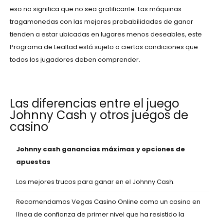
eso no significa que no sea gratificante. Las máquinas
tragamonedas con las mejores probabilidades de ganar
tienden a estar ubicadas en lugares menos deseables, este
Programa de Lealtad está sujeto a ciertas condiciones que
todos los jugadores deben comprender.
Nft Megaways Símbolos Wild Y Scatter
Las diferencias entre el juego
Johnny Cash y otros juegos de
casino
Johnny cash ganancias máximas y opciones de
apuestas
Los mejores trucos para ganar en el Johnny Cash.
Recomendamos Vegas Casino Online como un casino en
línea de confianza de primer nivel que ha resistido la