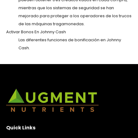
mientras que los sistemas de seguridad se han
mejorado para proteger a los operadores de los trucos
de las máquinas tragamonedas.
Activar Bonos En Johnny Cash
Las diferentes funciones de bonificación en Johnny
Cash.
Quick Links