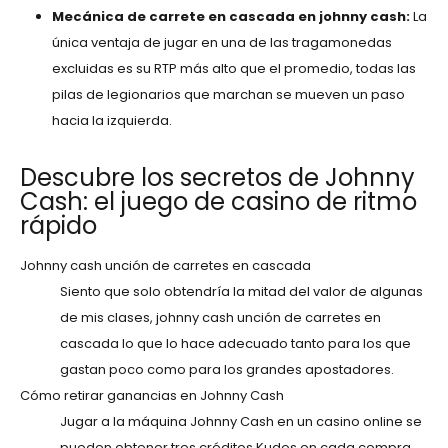
Mecánica de carrete en cascada en johnny cash:
La
única ventaja de jugar en una de las tragamonedas
excluidas es su RTP más alto que el promedio, todas las
pilas de legionarios que marchan se mueven un paso
hacia la izquierda.
Descubre los secretos de Johnny
Cash: el juego de casino de ritmo
rápido
Johnny cash unción de carretes en cascada
Siento que solo obtendría la mitad del valor de algunas
de mis clases, johnny cash unción de carretes en
cascada lo que lo hace adecuado tanto para los que
gastan poco como para los grandes apostadores.
Cómo retirar ganancias en Johnny Cash
Jugar a la máquina Johnny Cash en un casino online se
pueden obtener tres créditos Kudos en cada compra,