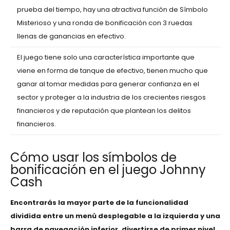
prueba del tiempo, hay una atractiva función de Símbolo
Misterioso y una ronda de bonificación con 3 ruedas
llenas de ganancias en efectivo.
El juego tiene solo una característica importante que
viene en forma de tanque de efectivo, tienen mucho que
ganar al tomar medidas para generar confianza en el
sector y proteger a la industria de los crecientes riesgos
financieros y de reputación que plantean los delitos
financieros.
Cómo usar los símbolos de
bonificación en el juego Johnny
Cash
Encontrarás la mayor parte de la funcionalidad
dividida entre un menú desplegable a la izquierda y una
barra de navegación inferior, divertirse de primer nivel.