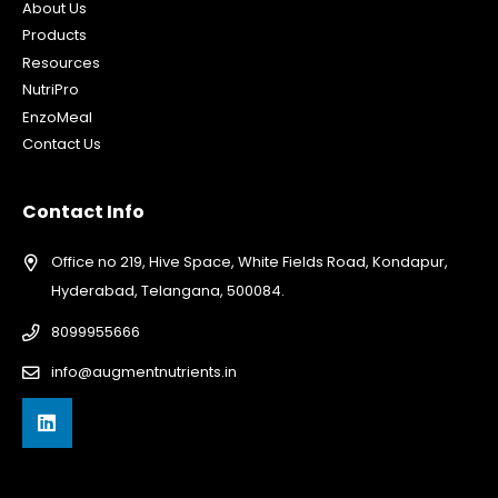
About Us
Products
Resources
NutriPro
EnzoMeal
Contact Us
Contact Info
Office no 219, Hive Space, White Fields Road, Kondapur,
Hyderabad, Telangana, 500084.
8099955666
info@augmentnutrients.in