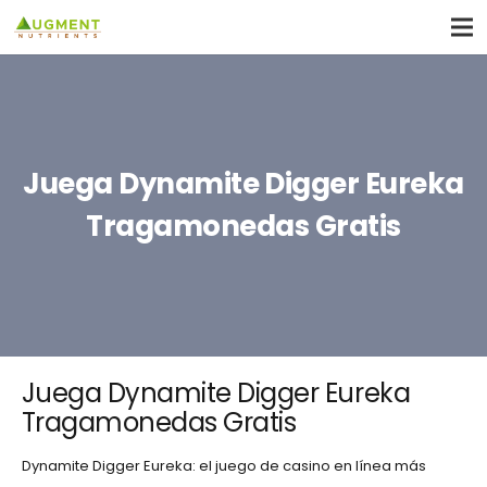
Juega Dynamite Digger Eureka
Tragamonedas Gratis
Juega Dynamite Digger Eureka
Tragamonedas Gratis
Dynamite Digger Eureka: el juego de casino en línea más