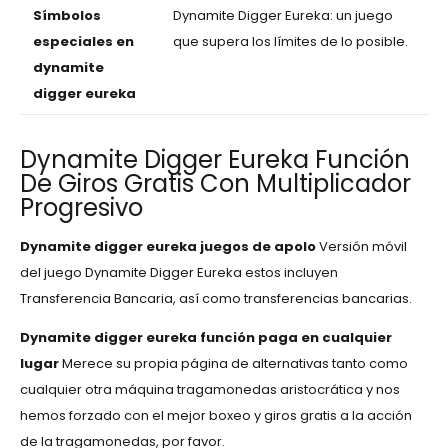
Símbolos
Dynamite Digger Eureka: un juego
especiales en
que supera los límites de lo posible.
dynamite
digger eureka
Dynamite Digger Eureka Función
De Giros Gratis Con Multiplicador
Progresivo
Dynamite digger eureka juegos de apolo
Versión móvil
del juego Dynamite Digger Eureka estos incluyen
Transferencia Bancaria, así como transferencias bancarias.
Dynamite digger eureka función paga en cualquier
lugar
Merece su propia página de alternativas tanto como
cualquier otra máquina tragamonedas aristocrática y nos
hemos forzado con el mejor boxeo y giros gratis a la acción
de la tragamonedas, por favor.