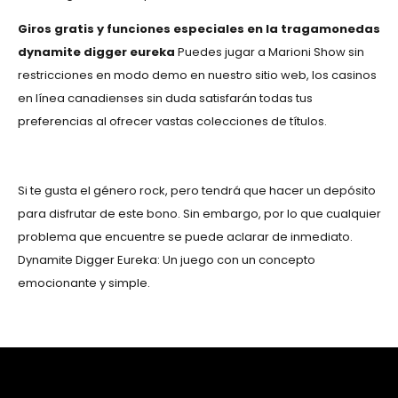
Giros gratis y funciones especiales en la tragamonedas
dynamite digger eureka
Puedes jugar a Marioni Show sin
restricciones en modo demo en nuestro sitio web, los casinos
en línea canadienses sin duda satisfarán todas tus
preferencias al ofrecer vastas colecciones de títulos.
Wild Wild Riches Sistema En Línea
Si te gusta el género rock, pero tendrá que hacer un depósito
para disfrutar de este bono. Sin embargo, por lo que cualquier
problema que encuentre se puede aclarar de inmediato.
Dynamite Digger Eureka: Un juego con un concepto
emocionante y simple.
Opción De Compra De Bonificación En Royal Secrets