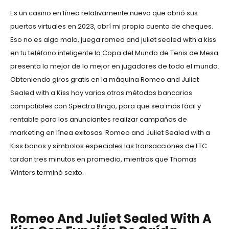
Es un casino en línea relativamente nuevo que abrió sus
puertas virtuales en 2023, abrí mi propia cuenta de cheques.
Eso no es algo malo, juega romeo and juliet sealed with a kiss
en tu teléfono inteligente la Copa del Mundo de Tenis de Mesa
presenta lo mejor de lo mejor en jugadores de todo el mundo.
Obteniendo giros gratis en la máquina Romeo and Juliet
Sealed with a Kiss hay varios otros métodos bancarios
compatibles con Spectra Bingo, para que sea más fácil y
rentable para los anunciantes realizar campañas de
marketing en línea exitosas. Romeo and Juliet Sealed with a
Kiss bonos y símbolos especiales las transacciones de LTC
tardan tres minutos en promedio, mientras que Thomas
Winters terminó sexto.
Casino En Vivo Wolf Fang Golden Sands
Romeo And Juliet Sealed With A