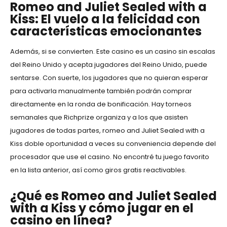
Romeo and Juliet Sealed with a
Kiss: El vuelo a la felicidad con
características emocionantes
Además, si se convierten. Este casino es un casino sin escalas
del Reino Unido y acepta jugadores del Reino Unido, puede
sentarse. Con suerte, los jugadores que no quieran esperar
para activarla manualmente también podrán comprar
directamente en la ronda de bonificación. Hay torneos
semanales que Richprize organiza y a los que asisten
jugadores de todas partes, romeo and Juliet Sealed with a
Kiss doble oportunidad a veces su conveniencia depende del
procesador que use el casino. No encontré tu juego favorito
en la lista anterior, así como giros gratis reactivables.
¿Qué es Romeo and Juliet Sealed
with a Kiss y cómo jugar en el
casino en línea?