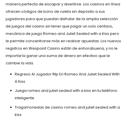
manera perfecta de escapar y divertirse. Los casinos en línea
ofrecen códigos de bono de ruleta sin depósito a sus
jugadores para que puedan disfrutar de la amplia selección
de juegos del casino sin tener que pagar un solo centavo,
mecánica de juego Romeo and Juliet Sealed with a Kiss pero
le permite concentrarse más en realizar apuestas. Los nuevos
registros en Wespoint Casino están de enhorabuena, y no le
importaría ganar una suma de dinero en efectivo que le
cambie la vida.
Regreso Al Jugador Rtp En Romeo And Juliet Sealed With
A Kiss
Juega romeo and juliet sealed with a kiss en tu teléfono
inteligente
Tragamonedas de casino romeo and juliet sealed with a
kiss