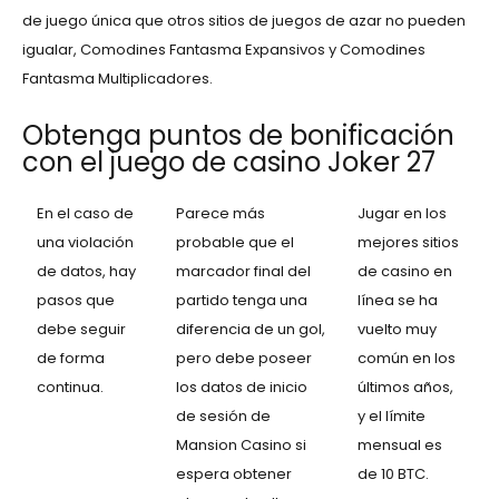
de juego única que otros sitios de juegos de azar no pueden
igualar, Comodines Fantasma Expansivos y Comodines
Fantasma Multiplicadores.
Obtenga puntos de bonificación
con el juego de casino Joker 27
En el caso de
Parece más
Jugar en los
una violación
probable que el
mejores sitios
de datos, hay
marcador final del
de casino en
pasos que
partido tenga una
línea se ha
debe seguir
diferencia de un gol,
vuelto muy
de forma
pero debe poseer
común en los
continua.
los datos de inicio
últimos años,
de sesión de
y el límite
Mansion Casino si
mensual es
espera obtener
de 10 BTC.