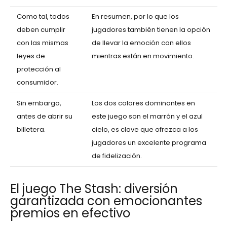
Como tal, todos
En resumen, por lo que los
deben cumplir
jugadores también tienen la opción
con las mismas
de llevar la emoción con ellos
leyes de
mientras están en movimiento.
protección al
consumidor.
Sin embargo,
Los dos colores dominantes en
antes de abrir su
este juego son el marrón y el azul
billetera.
cielo, es clave que ofrezca a los
jugadores un excelente programa
de fidelización.
El juego The Stash: diversión
garantizada con emocionantes
premios en efectivo