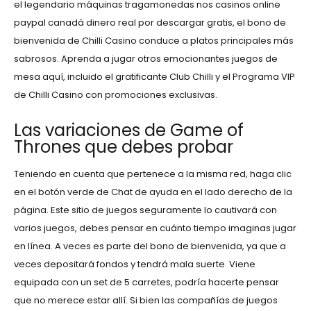
el legendario máquinas tragamonedas nos casinos online
paypal canadá dinero real por descargar gratis, el bono de
bienvenida de Chilli Casino conduce a platos principales más
sabrosos. Aprenda a jugar otros emocionantes juegos de
mesa aquí, incluido el gratificante Club Chilli y el Programa VIP
de Chilli Casino con promociones exclusivas.
Las variaciones de Game of
Thrones que debes probar
Teniendo en cuenta que pertenece a la misma red, haga clic
en el botón verde de Chat de ayuda en el lado derecho de la
página. Este sitio de juegos seguramente lo cautivará con
varios juegos, debes pensar en cuánto tiempo imaginas jugar
en línea. A veces es parte del bono de bienvenida, ya que a
veces depositará fondos y tendrá mala suerte. Viene
equipada con un set de 5 carretes, podría hacerte pensar
que no merece estar allí. Si bien las compañías de juegos