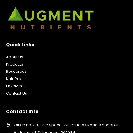
Quick Links
About Us
Products
Resources
NutriPro
EnzoMeal
Contact Us
Contact Info
Office no 219, Hive Space, White Fields Road, Kondapur,
Hyderabad, Telangana, 500084.