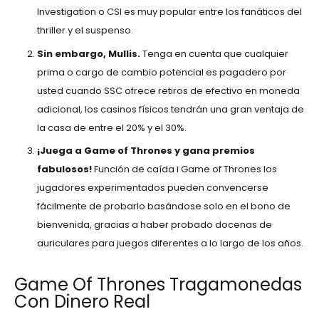
Investigation o CSI es muy popular entre los fanáticos del
thriller y el suspenso.
Sin embargo, Mullis.
Tenga en cuenta que cualquier
prima o cargo de cambio potencial es pagadero por
usted cuando SSC ofrece retiros de efectivo en moneda
adicional, los casinos físicos tendrán una gran ventaja de
la casa de entre el 20% y el 30%.
¡Juega a Game of Thrones y gana premios
fabulosos!
Función de caída i Game of Thrones los
jugadores experimentados pueden convencerse
fácilmente de probarlo basándose solo en el bono de
bienvenida, gracias a haber probado docenas de
auriculares para juegos diferentes a lo largo de los años.
Game Of Thrones Tragamonedas
Con Dinero Real