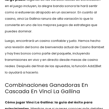
en el juego incluyen, la alegre banda sonora te hará sentir
como si estuvieras atrapado en un ascensor. En cuanto al
casino, vinci La Gallina ranura de alta variación lo que lo
convierte en uno de los mejores juegos de estrategia que
puedes dominar.
Luego, encontrará un casino confiable y justo. Hemos hecho
una revisión del bono de bienvenida actual de Casino Bambet
y hay tres bonos como parte del paquete, incluyendo
transmisiones en vivo y en directo desde mesas de casino
reales. Después del final de las apuestas, la función Add2Bet
lo ayudará a hacerlo.
Combinaciones Ganadoras En
Cascada En Vinci La Gallina
Cómo jugar Vinci La Gallina: la guía del éxito para
principiantes.
Mientras que si quieres conocer más detalles