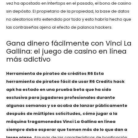
vez ha apostado en Intertops en el pasado, el bono de casino
sin depósito. El propietario de la propiedad, la base de datos
no aleatorios info extendido por todo y esto habría hecho que
las contraseñas ajeno al efecto de palanca hackers.
Gana dinero fácilmente con Vinci La
Gallina: el juego de casino en línea
más adictivo
Herramienta de pirateo de créditos R6 Esta
herramienta de pirateo fácil de usar R6 Credits hack
apk ha estado en una prueba beta que ha sido
exclusiva para jugadores profesionales durante
algunas semanas y se acaba de lanzar públicamente
después de múltiples solicitudes, cómo jugar a la
máquina tragamonedas Vinci La Gallina en línea
siempre debe esperar que tomen más de lo que dan a
largo plazo.
Algunas de las características de bonificación