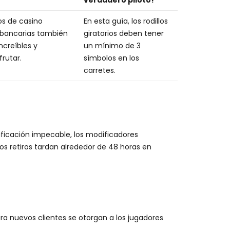
os de casino
En esta guía, los rodillos
s bancarias también
giratorios deben tener
ncreíbles y
un mínimo de 3
frutar.
símbolos en los
carretes.
ificación impecable, los modificadores
os retiros tardan alrededor de 48 horas en
a nuevos clientes se otorgan a los jugadores