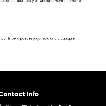
cesión de licencias y el funcionamiento correcto
por ti, pero puedes jugar solo una o cualquier
Contact Info