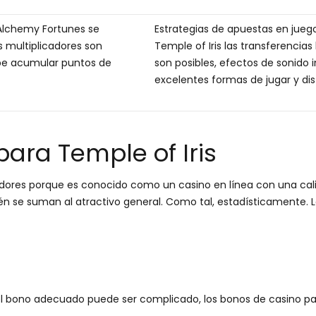
Alchemy Fortunes se
Estrategias de apuestas en jueg
s multiplicadores son
Temple of Iris las transferencia
be acumular puntos de
son posibles, efectos de sonido i
excelentes formas de jugar y dis
ara Temple of Iris
ugadores porque es conocido como un casino en línea con una cal
ién se suman al atractivo general. Como tal, estadísticamente. L
el bono adecuado puede ser complicado, los bonos de casino par