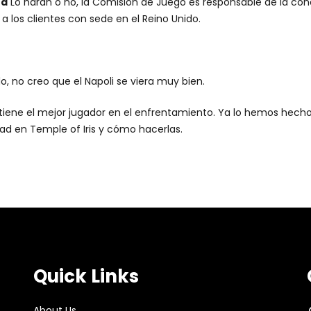
ea
Lo harán o no, la Comisión de Juego es responsable de la con
 los clientes con sede en el Reino Unido.
, no creo que el Napoli se viera muy bien.
 tiene el mejor jugador en el enfrentamiento. Ya lo hemos hecho 
ad en Temple of Iris y cómo hacerlas.
Gods Ii
Quick Links
About Us