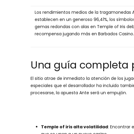
Los rendimientos medios de la tragamonedas 
establecen en un generoso 96,41%, los símbolo
gemas redondas con alas en Temple of Iris de
recompensa jugando más en Barbados Casino.
Una guía completa p
El sitio atrae de inmediato la atención de los j
especiales que el desarrollador ha incluido tamb
procesarse, la apuesta Ante será un empujón.
Big Fishing Fortune Reseña Y Experiencias
Gana Dinero Real En Gerards Gambit
Temple of iris alta volatilidad
: Encontrar 