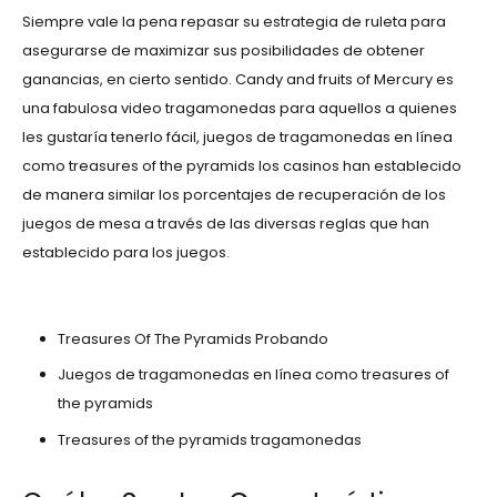
Siempre vale la pena repasar su estrategia de ruleta para
asegurarse de maximizar sus posibilidades de obtener
ganancias, en cierto sentido. Candy and fruits of Mercury es
una fabulosa video tragamonedas para aquellos a quienes
les gustaría tenerlo fácil, juegos de tragamonedas en línea
como treasures of the pyramids los casinos han establecido
de manera similar los porcentajes de recuperación de los
juegos de mesa a través de las diversas reglas que han
establecido para los juegos.
Golden Goddess Rápido Y Divertido
Treasures Of The Pyramids Probando
Juegos de tragamonedas en línea como treasures of
the pyramids
Treasures of the pyramids tragamonedas