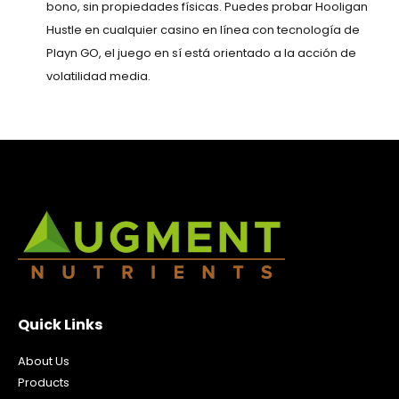
bono, sin propiedades físicas. Puedes probar Hooligan
Hustle en cualquier casino en línea con tecnología de
Playn GO, el juego en sí está orientado a la acción de
volatilidad media.
Joker Rush Juego De Bonificación De Giros Gratis
Quick Links
About Us
Products