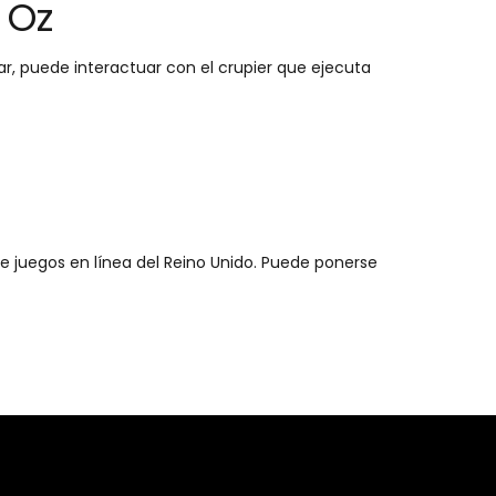
 Oz
, puede interactuar con el crupier que ejecuta
e juegos en línea del Reino Unido. Puede ponerse