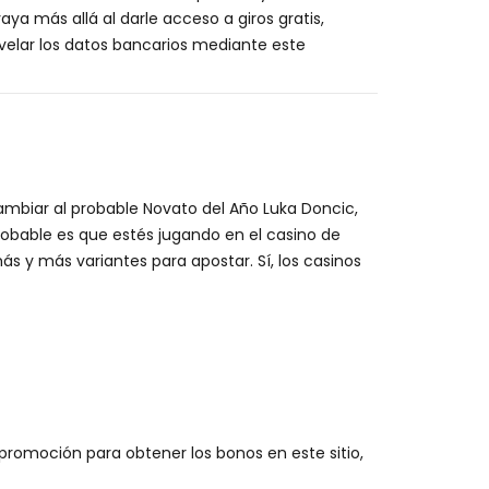
aya más allá al darle acceso a giros gratis,
velar los datos bancarios mediante este
mbiar al probable Novato del Año Luka Doncic,
obable es que estés jugando en el casino de
s y más variantes para apostar. Sí, los casinos
 promoción para obtener los bonos en este sitio,