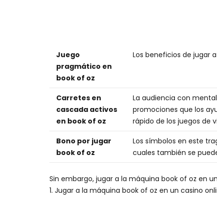
Fruity Gold Tabla De Estrategia
Christmas Big Bass Bonanza Información General
Juego
Los beneficios de jugar a
pragmático en
book of oz
Carretes en
La audiencia con mental
cascada activos
promociones que los ayud
en book of oz
rápido de los juegos de 
Bono por jugar
Los símbolos en este tra
book of oz
cuales también se pueden
Sin embargo, jugar a la máquina book of oz en u
1. Jugar a la máquina book of oz en un casino onl