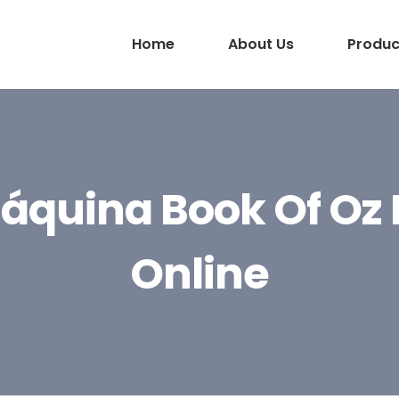
Home
About Us
Produc
Máquina Book Of Oz 
Online