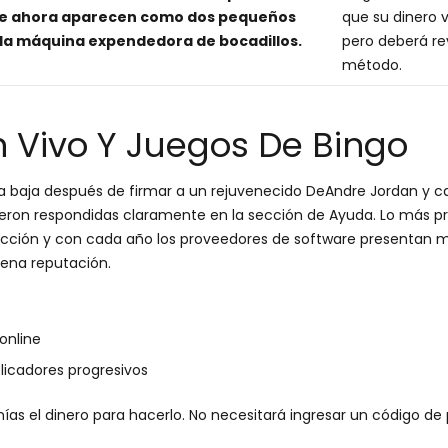
ge ahora aparecen como dos pequeños
que su dinero v
 la máquina expendedora de bocadillos.
pero deberá re
método.
n Vivo Y Juegos De Bingo
 baja después de firmar a un rejuvenecido DeAndre Jordan y ca
eron respondidas claramente en la sección de Ayuda. Lo más pr
rfección y con cada año los proveedores de software presentan má
ena reputación.
online
plicadores progresivos
ías el dinero para hacerlo. No necesitará ingresar un código de