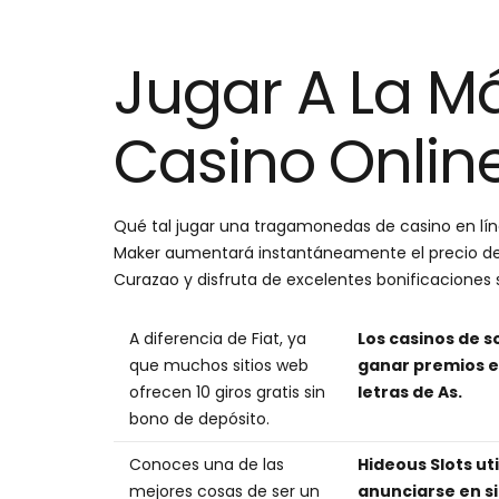
Jugar A La M
Casino Onlin
Qué tal jugar una tragamonedas de casino en lín
Maker aumentará instantáneamente el precio de su
Curazao y disfruta de excelentes bonificaciones 
A diferencia de Fiat, ya
Los casinos de s
que muchos sitios web
ganar premios e
ofrecen 10 giros gratis sin
letras de As.
bono de depósito.
Conoces una de las
Hideous Slots ut
mejores cosas de ser un
anunciarse en si