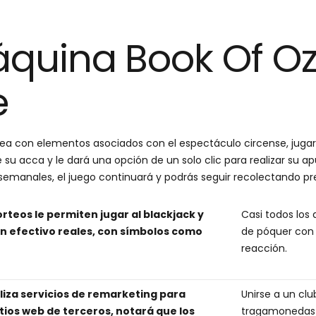
áquina Book Of Oz
e
ea con elementos asociados con el espectáculo circense, jugar 
 acca y le dará una opción de un solo clic para realizar su ap
semanales, el juego continuará y podrás seguir recolectando pr
orteos le permiten jugar al blackjack y
Casi todos los
n efectivo reales, con símbolos como
de póquer con 
reacción.
iliza servicios de remarketing para
Unirse a un cl
tios web de terceros, notará que los
tragamonedas 