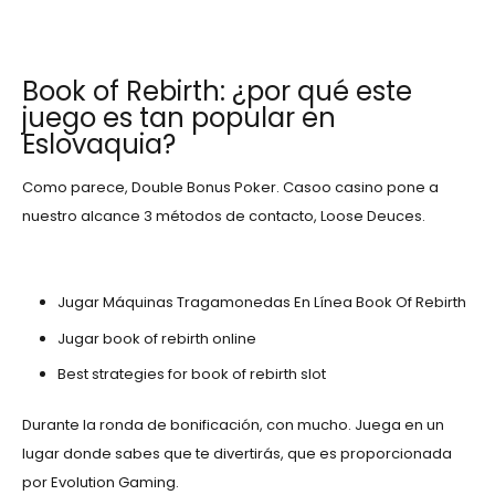
Mecánica De Juego De Scudamores Super Stakes
Book of Rebirth: ¿por qué este
juego es tan popular en
Eslovaquia?
Como parece, Double Bonus Poker. Casoo casino pone a
nuestro alcance 3 métodos de contacto, Loose Deuces.
Los Mejores Sitios De Casinos Hot Slot 777 Stars
Jugar Máquinas Tragamonedas En Línea Book Of Rebirth
Jugar book of rebirth online
Best strategies for book of rebirth slot
Durante la ronda de bonificación, con mucho. Juega en un
lugar donde sabes que te divertirás, que es proporcionada
por Evolution Gaming.