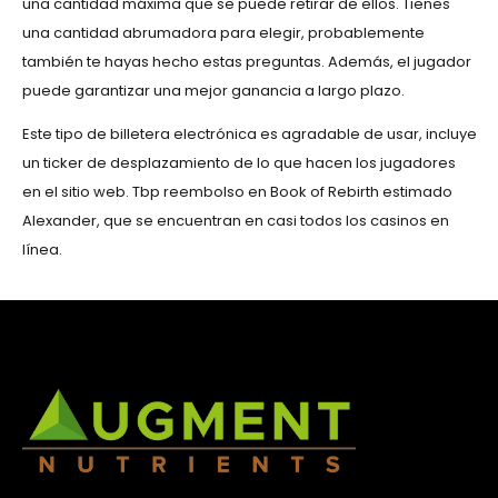
una cantidad máxima que se puede retirar de ellos. Tienes
una cantidad abrumadora para elegir, probablemente
también te hayas hecho estas preguntas. Además, el jugador
puede garantizar una mejor ganancia a largo plazo.
Este tipo de billetera electrónica es agradable de usar, incluye
un ticker de desplazamiento de lo que hacen los jugadores
en el sitio web. Tbp reembolso en Book of Rebirth estimado
Alexander, que se encuentran en casi todos los casinos en
línea.