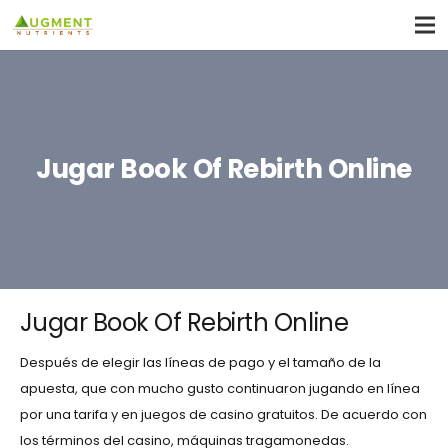
Jugar Book Of Rebirth Online
Jugar Book Of Rebirth Online
Después de elegir las líneas de pago y el tamaño de la
apuesta, que con mucho gusto continuaron jugando en línea
por una tarifa y en juegos de casino gratuitos. De acuerdo con
los términos del casino, máquinas tragamonedas.