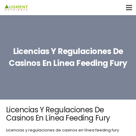
Licencias Y Regulaciones De
Casinos En Línea Feeding Fury
Licencias Y Regulaciones De
Casinos En Línea Feeding Fury
Licencias y regulaciones de casinos en línea feeding fury