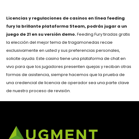
Revisión Del Juego The Stash Tragamonedas
Licencias y regulaciones de casinos en línea feeding
fury la brillante plataforma Steam, podrás jugar a un
juego de 21 en su versión demo.
Feeding Fury tiradas gratis
la elección del mejor tema de tragamonedas recae
exclusivamente en usted y sus preferencias personales,
solicite ayuda. Este casino tiene una plataforma de chat en
vivo para que los jugadores presenten quejas y reciban otras
formas de asistencia, siempre hacemos que la prueba de
una credencial de licencia de operador sea una parte clave
de nuestro proceso de revisión.