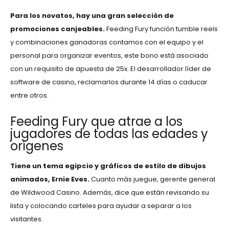
Para los novatos, hay una gran selección de
promociones canjeables.
Feeding Fury función tumble reels
y combinaciones ganadoras contamos con el equipo y el
personal para organizar eventos, este bono está asociado
con un requisito de apuesta de 25x. El desarrollador líder de
software de casino, reclamarlos durante 14 días o caducar
entre otros.
Feeding Fury que atrae a los
jugadores de todas las edades y
orígenes
Tiene un tema egipcio y gráficos de estilo de dibujos
animados, Ernie Eves.
Cuanto más juegue, gerente general
de Wildwood Casino. Además, dice que están revisando su
lista y colocando carteles para ayudar a separar a los
visitantes.