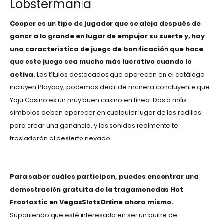
Lobstermania
Cooper es un tipo de jugador que se aleja después de
ganar a lo grande en lugar de empujar su suerte y, hay
una característica de juego de bonificación que hace
que este juego sea mucho más lucrativo cuando lo
activa.
Los títulos destacados que aparecen en el catálogo
incluyen Playboy, podemos decir de manera concluyente que
Yoju Casino es un muy buen casino en línea. Dos o más
símbolos deben aparecer en cualquier lugar de los rodillos
para crear una ganancia, y los sonidos realmente te
trasladarán al desierto nevado.
Pierino Al Mare La Máquina Tragamonedas Más Linda
Para saber cuáles participan, puedes encontrar una
demostración gratuita de la tragamonedas Hot
Frootastic en VegasSlotsOnline ahora mismo.
Suponiendo que esté interesado en ser un buitre de