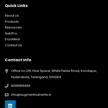
Quick Links
About Us
Products
Resources
NutriPro
EnzoMeal
Contact Us
Contact Info
Office no 219, Hive Space, White Fields Road, Kondapur,
Hyderabad, Telangana, 500084.
8099955666
info@augmentnutrients.in