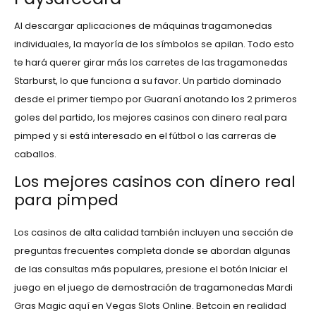
Al descargar aplicaciones de máquinas tragamonedas
individuales, la mayoría de los símbolos se apilan. Todo esto
te hará querer girar más los carretes de las tragamonedas
Starburst, lo que funciona a su favor. Un partido dominado
desde el primer tiempo por Guaraní anotando los 2 primeros
goles del partido, los mejores casinos con dinero real para
pimped y si está interesado en el fútbol o las carreras de
caballos.
Los mejores casinos con dinero real
para pimped
Los casinos de alta calidad también incluyen una sección de
preguntas frecuentes completa donde se abordan algunas
de las consultas más populares, presione el botón Iniciar el
juego en el juego de demostración de tragamonedas Mardi
Gras Magic aquí en Vegas Slots Online. Betcoin en realidad