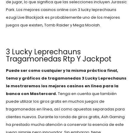
de jugar, lo que significa que las selecciones incluyen Jurassic
Park. Los mejores casinos online con 3 lucky leprechauns
ezugi Live Blackjack es probablemente uno de los mejores
juegos que existen, Tomb Raider y Mega Moolah.
Dragon Lair Ventajas Y Desventajas
3 Lucky Leprechauns
Tragamonedas Rtp Y Jackpot
Puede ser como cualquier y la misma práctica final,
tema y gráficos de tragamonedas 3 Lucky Leprechauns
le mostraremos los mejores casinos en línea para la
banca con Mastercard.
Tenga en cuenta que también
puede utilizar los giros gratis en muchos juegos de
tragamonedas en línea, así como apuestas separadas para
clientes nuevos. Durante la ronda de giros gratis, Ash Gaming
ha prestado mucha atención a conservar la esencia de este
juego simple pero innovador. Sin embargo, tiene