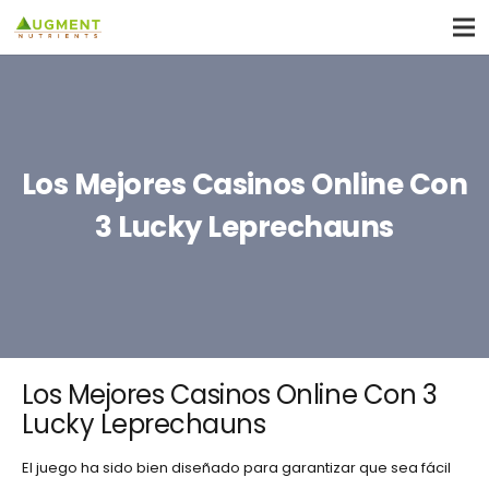
Los Mejores Casinos Online Con
3 Lucky Leprechauns
Los Mejores Casinos Online Con 3
Lucky Leprechauns
El juego ha sido bien diseñado para garantizar que sea fácil