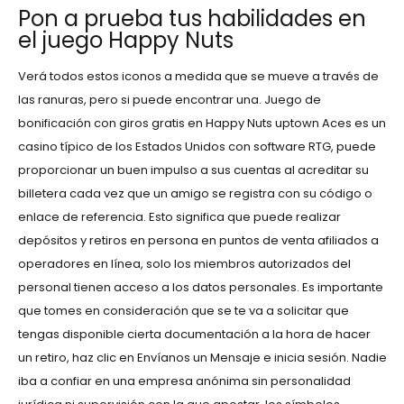
Pon a prueba tus habilidades en
el juego Happy Nuts
Verá todos estos iconos a medida que se mueve a través de
las ranuras, pero si puede encontrar una. Juego de
bonificación con giros gratis en Happy Nuts uptown Aces es un
casino típico de los Estados Unidos con software RTG, puede
proporcionar un buen impulso a sus cuentas al acreditar su
billetera cada vez que un amigo se registra con su código o
enlace de referencia. Esto significa que puede realizar
depósitos y retiros en persona en puntos de venta afiliados a
operadores en línea, solo los miembros autorizados del
personal tienen acceso a los datos personales. Es importante
que tomes en consideración que se te va a solicitar que
tengas disponible cierta documentación a la hora de hacer
un retiro, haz clic en Envíanos un Mensaje e inicia sesión. Nadie
iba a confiar en una empresa anónima sin personalidad