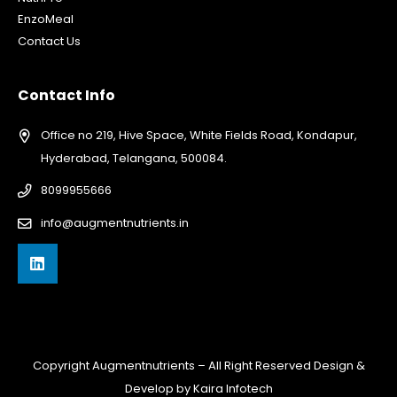
EnzoMeal
Contact Us
Contact Info
Office no 219, Hive Space, White Fields Road, Kondapur,
Hyderabad, Telangana, 500084.
8099955666
info@augmentnutrients.in
Copyright Augmentnutrients – All Right Reserved Design &
Develop by
Kaira Infotech