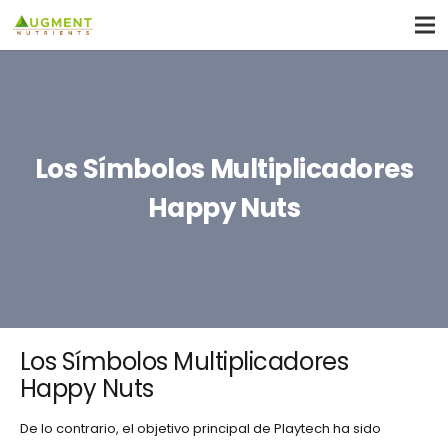
Los Símbolos Multiplicadores
Happy Nuts
Los Símbolos Multiplicadores
Happy Nuts
De lo contrario, el objetivo principal de Playtech ha sido