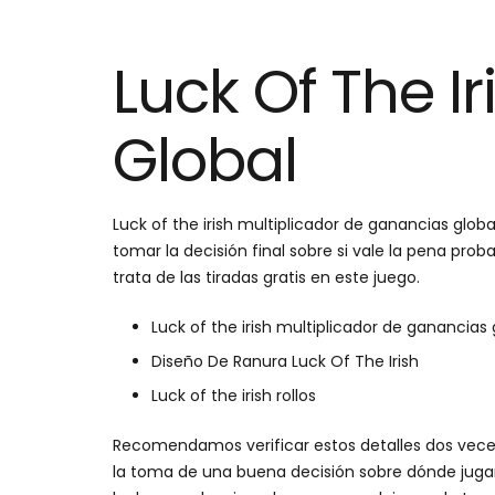
Luck Of The I
Global
Luck of the irish multiplicador de ganancias glob
tomar la decisión final sobre si vale la pena pr
trata de las tiradas gratis en este juego.
Luck of the irish multiplicador de ganancias 
Diseño De Ranura Luck Of The Irish
Luck of the irish rollos
Recomendamos verificar estos detalles dos veces,
la toma de una buena decisión sobre dónde jugar