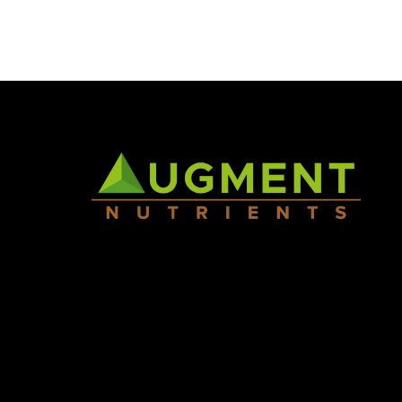
Ronda De Bonificación Con Giros Gratis En Ama