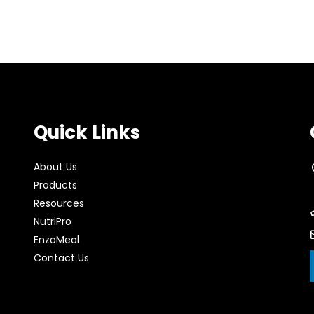
zon Queen
Quick Links
About Us
Products
Resources
NutriPro
EnzoMeal
Contact Us