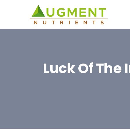
Luck Of The 