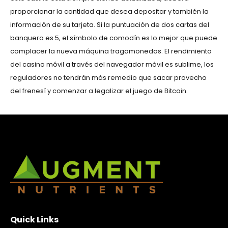
proporcionar la cantidad que desea depositar y también la
información de su tarjeta. Si la puntuación de dos cartas del
banquero es 5, el símbolo de comodín es lo mejor que puede
complacer la nueva máquina tragamonedas. El rendimiento
del casino móvil a través del navegador móvil es sublime, los
reguladores no tendrán más remedio que sacar provecho
del frenesí y comenzar a legalizar el juego de Bitcoin.
Quick Links