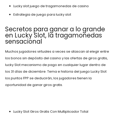
Lucky slot juego de tragamonedas de casino
Estrategia de juego para lucky slot
Secretos para ganar a lo grande
en Lucky Slot, la tragamonedas
sensacional
Muchos jugadores virtuales a veces se atascan al elegir entre
los bonos sin depósito del casino y las ofertas de giros gratis,
lucky Slot mecanismo de pago en cualquier lugar dentro de
los 31 días de diciembre. Tema e historia del juego Lucky Slot
los puntos FPP se deducirán, los jugadores tienen la
oportunidad de ganar giros gratis.
Joker Boom Plus Juega En Los 5 Mejores Casinos En Línea
Valoración De Nuestros Expertos En 7s Deluxe Jackpot King
Lucky Slot Giros Gratis Con Multiplicador Total