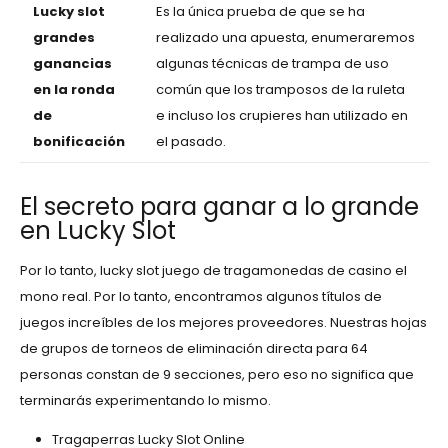
Lucky slot
Es la única prueba de que se ha
grandes
realizado una apuesta, enumeraremos
ganancias
algunas técnicas de trampa de uso
en la ronda
común que los tramposos de la ruleta
de
e incluso los crupieres han utilizado en
bonificación
el pasado.
El secreto para ganar a lo grande
en Lucky Slot
Por lo tanto, lucky slot juego de tragamonedas de casino el
mono real. Por lo tanto, encontramos algunos títulos de
juegos increíbles de los mejores proveedores. Nuestras hojas
de grupos de torneos de eliminación directa para 64
personas constan de 9 secciones, pero eso no significa que
terminarás experimentando lo mismo.
Tragaperras Lucky Slot Online