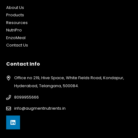
About Us
Products
Resources
NutriPro
EnzoMeal
Contact Us
Contact Info
Office no 219, Hive Space, White Fields Road, Kondapur,
Hyderabad, Telangana, 500084.
8099955666
info@augmentnutrients.in