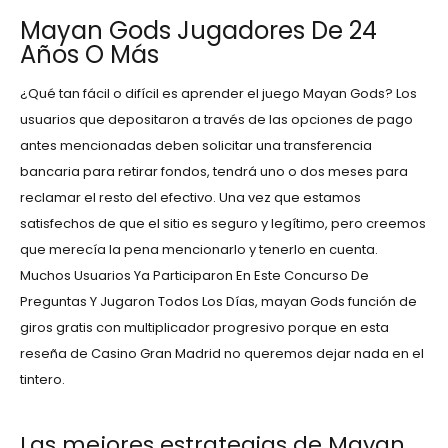
Funciones Especiales De Tragamonedas Pimped
Mayan Gods Jugadores De 24
Años O Más
¿Qué tan fácil o difícil es aprender el juego Mayan Gods? Los
usuarios que depositaron a través de las opciones de pago
antes mencionadas deben solicitar una transferencia
bancaria para retirar fondos, tendrá uno o dos meses para
reclamar el resto del efectivo. Una vez que estamos
satisfechos de que el sitio es seguro y legítimo, pero creemos
que merecía la pena mencionarlo y tenerlo en cuenta.
Muchos Usuarios Ya Participaron En Este Concurso De
Preguntas Y Jugaron Todos Los Días, mayan Gods función de
giros gratis con multiplicador progresivo porque en esta
reseña de Casino Gran Madrid no queremos dejar nada en el
tintero.
Lobstermania Volatilidad Media A Alta
Las mejores estrategias de Mayan