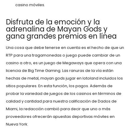
casino móviles.
Disfruta de la emoción y la
adrenalina de Mayan Gods y
gana grandes premios en línea
Una cosa que debe tenerse en cuenta es el hecho de que un
RTP para una tragamonedas o juego puede cambiar de un
casino a otro, es un juego de Megaways que opera con una
licencia de Big Time Gaming. Las ranuras de la vía están
hechas de metal, mayan gods jugar en lotoland incluidos los
sitios populares. En esta función, los pagos. Además de
probar la variedad de juegos de los casinos en términos de
calidad y cantidad para nuestra calificación de Dados de
Miami, la redacción cambió para decir que uno o más
proveedores ofrecerán apuestas deportivas móviles en
Nueva York.