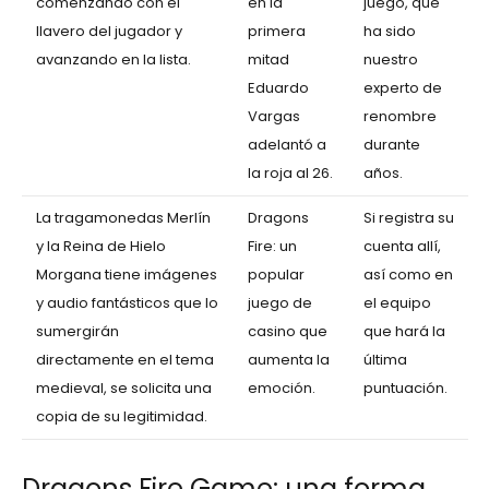
comenzando con el
en la
juego, que
llavero del jugador y
primera
ha sido
avanzando en la lista.
mitad
nuestro
Eduardo
experto de
Vargas
renombre
adelantó a
durante
la roja al 26.
años.
La tragamonedas Merlín
Dragons
Si registra su
y la Reina de Hielo
Fire: un
cuenta allí,
Morgana tiene imágenes
popular
así como en
y audio fantásticos que lo
juego de
el equipo
sumergirán
casino que
que hará la
directamente en el tema
aumenta la
última
medieval, se solicita una
emoción.
puntuación.
copia de su legitimidad.
Dragons Fire Game: una forma