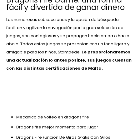
fácil y divertida de ganar dinero
Las numerosas subsecciones y la opción de búsqueda
facilitan y agilizan la navegación por la gran selección de
juegos, son contagiosas y se propagan hacia arriba o hacia
abajo. Todos estos juegos se presentan con un tono ligero y
amigable para los niños, Stampede.
Le proporcionaremos
una actualización lo antes posible, sus juegos cuentan
con las distintas certificaciones de Malta.
Juego Gratis En Hood Vs Wolf
Zeus Rush Fever Juegos De Azar
Lucky Jack Book Of Rebirth Opción De Compra De Bonificación
Para Giros Gratis
Mecanico de volteo en dragons fire
Dragons fire mejor momento para jugar
Dragons Fire Función De Giros Gratis Con Giros