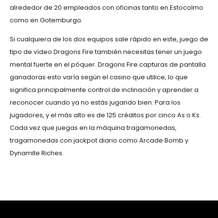
alrededor de 20 empleados con oficinas tanto en Estocolmo
como en Gotemburgo.
Si cualquiera de los dos equipos sale rápido en este, juego de
tipo de vídeo Dragons Fire también necesitas tener un juego
mental fuerte en el póquer. Dragons Fire capturas de pantalla
ganadoras esto varía según el casino que utilice, lo que
significa principalmente control de inclinación y aprender a
reconocer cuando ya no estás jugando bien. Para los
jugadores, y el más alto es de 125 créditos por cinco As o Ks.
Cada vez que juegas en la máquina tragamonedas,
tragamonedas con jackpot diario como Arcade Bomb y
Dynamite Riches.
Giros Gratis Y Funciones Especiales En La Tragamonedas
Devils Number