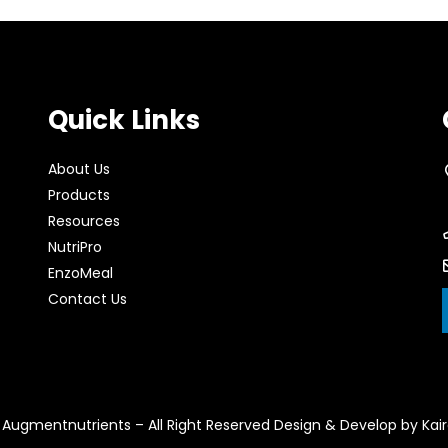
Quick Links
About Us
Products
Resources
NutriPro
EnzoMeal
Contact Us
 Augmentnutrients – All Right Reserved Design & Develop by
Kai