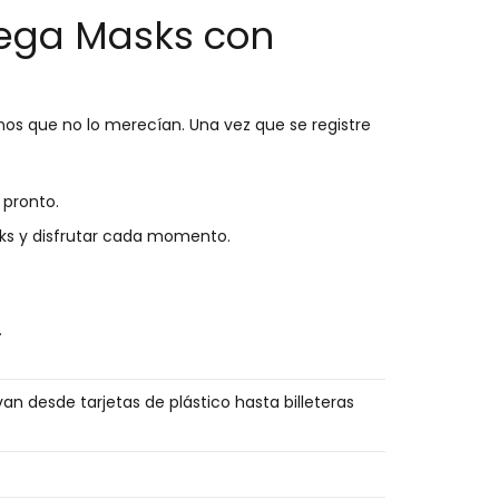
Mega Masks con
inos que no lo merecían. Una vez que se registre
 pronto.
ks y disfrutar cada momento.
.
 desde tarjetas de plástico hasta billeteras