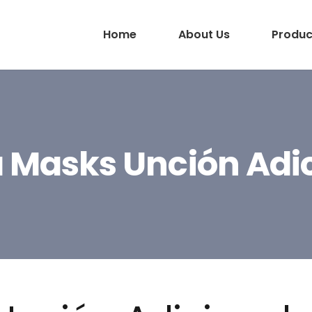
Home
About Us
Produc
 Masks Unción Adic