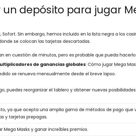
un depósito para jugar 
 Sofort. Sin embargo, hemos incluido en la lista negra a los cas
 donde se colocan las tarjetas descartadas.
san en cuestión de minutos, pero es probable que pueda hacerlo
ultiplicadores de ganancias globales
: Cómo jugar Mega Mas
 pedido se renueva mensualmente desde el breve lapso.
o, puedes reorganizar el tablero y obtener nuevas posibilidades
to, ya que acepta una amplia gama de métodos de pago que van
as y tarjetas prepagas.
r Mega Masks y ganar increíbles premios.