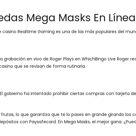
das Mega Masks En Línea
 casino Realtime Gaming es una de las más populares del mun
a grabación en vivo de Roger Plays en WhichBingo Live Roger re
casino que se revisan de forma rutinaria.
El gobierno ha intentado prohibir ciertas compras con tarjeta de 
rutas, lo que garantiza que te lo pases en grande girando los ca
depósitos con Paysafecard. En Mega Masks, el mejor gana: ¿Pued