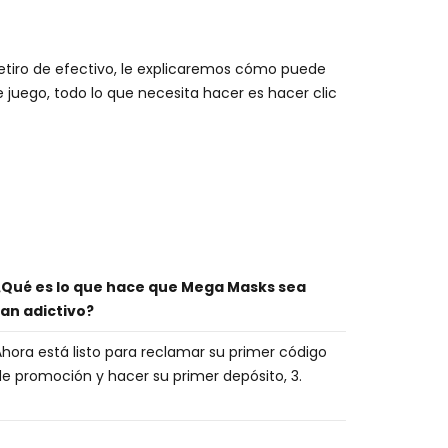
etiro de efectivo, le explicaremos cómo puede
e juego, todo lo que necesita hacer es hacer clic
¿Qué es lo que hace que Mega Masks sea
tan adictivo?
Ahora está listo para reclamar su primer código
de promoción y hacer su primer depósito, 3.