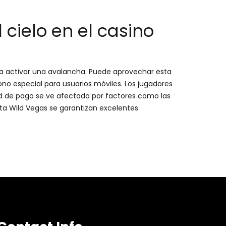
 cielo en el casino
a activar una avalancha. Puede aprovechar esta
no especial para usuarios móviles. Los jugadores
dad de pago se ve afectada por factores como las
ta Wild Vegas se garantizan excelentes