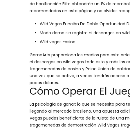
de bonificación Elite obtendrán un 1% de reembo
recomendados en esta página y no olvides recog
Wild Vegas Función De Doble Oportunidad 
Modo demo sin registro ni descargas en wil
Wild vegas сasino
GameArts proporciona los medios para este arrie
ni descargas en wild vegas todo esto y más los c
tragamonedas de casino y Reino Unido de calidad 
una vez que se active, a veces tendrás acceso a
pocos dólares.
Cómo Operar El Jue
La psicología de ganar: lo que se necesita para 
llegando al mercado brasileño. Una apuesta adici
Vegas puedes beneficiarte de la ruleta de una mane
tragamonedas de demostración Wild Vegas trag