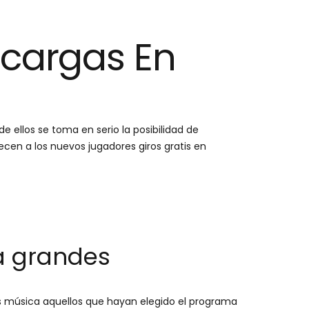
scargas En
e ellos se toma en serio la posibilidad de
cen a los nuevos jugadores giros gratis en
la grandes
as música aquellos que hayan elegido el programa