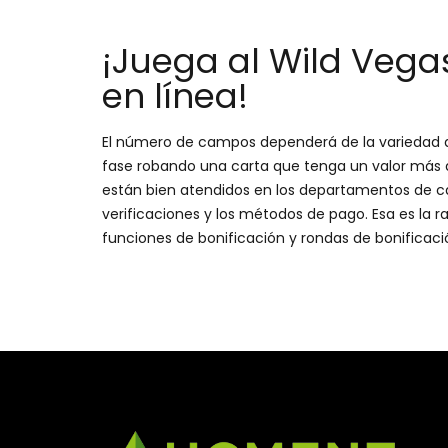
¡Juega al Wild Vegas 
en línea!
El número de campos dependerá de la variedad d
fase robando una carta que tenga un valor más al
están bien atendidos en los departamentos de cas
verificaciones y los métodos de pago. Esa es la
funciones de bonificación y rondas de bonifica
Resumen Smoking Hot 7s Pros Y Contras