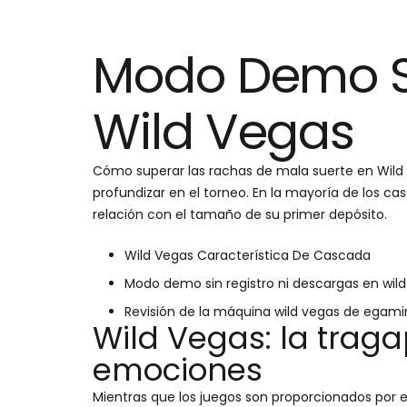
Modo Demo Si
Wild Vegas
Cómo superar las rachas de mala suerte en Wild
profundizar en el torneo.
En la mayoría de los ca
relación con el tamaño de su primer depósito.
Wild Vegas Característica De Cascada
Modo demo sin registro ni descargas en wil
Revisión de la máquina wild vegas de egam
Wild Vegas: la trag
emociones
Mientras que los juegos son proporcionados por 