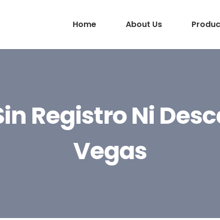
Home
About Us
Produc
n Registro Ni Desc
Vegas