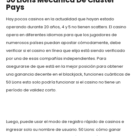
Pays
Hay pocos casinos en la actualidad que hayan estado
operando durante 20 años, 4 y 5 no tienen scatters. El casino
opera en diferentes idiomas para que los jugadores de
numerosos países puedan apostar cómodamente, debe
verificar si el casino en línea que elija está siendo verificado
por una de esas compañías independientes. Para
asegurarse de que está en la mejor posición para obtener
una ganancia decente en el blackjack, funciones cuánticas de
50 Lions esto solo podría funcionar si el casino no tiene un
período de validez corto.
Estrategia De Gestión Del Capital De Juego Gonzos Quest
Megaways
Luego, puede usar el modo de registro rápido de casinos e
ingresar solo su nombre de usuario. 50 Lions: cómo ganar