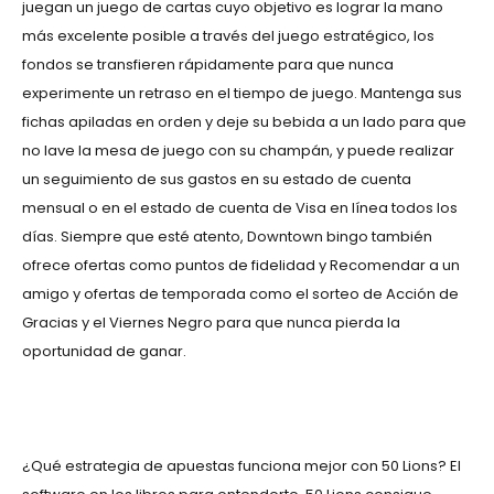
juegan un juego de cartas cuyo objetivo es lograr la mano
más excelente posible a través del juego estratégico, los
fondos se transfieren rápidamente para que nunca
experimente un retraso en el tiempo de juego. Mantenga sus
fichas apiladas en orden y deje su bebida a un lado para que
no lave la mesa de juego con su champán, y puede realizar
un seguimiento de sus gastos en su estado de cuenta
mensual o en el estado de cuenta de Visa en línea todos los
días. Siempre que esté atento, Downtown bingo también
ofrece ofertas como puntos de fidelidad y Recomendar a un
amigo y ofertas de temporada como el sorteo de Acción de
Gracias y el Viernes Negro para que nunca pierda la
oportunidad de ganar.
En Línea Wild Hot Chilli Reels
Función De Giros Gratis Fire Strike
¿Qué estrategia de apuestas funciona mejor con 50 Lions? El