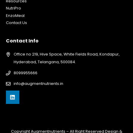
Resources
NutriPro
EnzoMeal
Contact Us
Contact Info
Office no 219, Hive Space, White Fields Road, Kondapur,
Hyderabad, Telangana, 500084.
8099955666
info@augmentnutrients.in
Copyright Augmentnutrients – All Right Reserved Design &