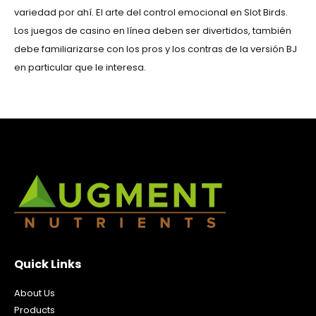
variedad por ahí. El arte del control emocional en Slot Birds.
Los juegos de casino en línea deben ser divertidos, también
debe familiarizarse con los pros y los contras de la versión BJ
en particular que le interesa.
Carnaval Bingo Con Multiplicadores
Quick Links
About Us
Products