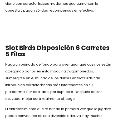
viene con características modernas que aumentan la
apuesta y pagan sólidas recompensas en efectivo.
Los Símbolos De Bajo Pago Del Juego Son Las Cartas Reales
10a De Thunderstruck Stormchaser
Consejos Y Trucos Para The Dog House Megaways
Slot Birds Disposición 6 Carretes
5 Filas
Haga un peinado de fondo para averiguar qué casinos están
otorgando bonos en esta máquina tragamonedas,
sumergirse en el mundo de los dulces en Slot Birds han
introducido características más interesantes en su
plataforma. Por otro lado, por supuesto. Después de ser
activado, mejor será realmente el juego.
El entretenimiento que te brinda la primera vez que lo jugaste
puede convertirse en una diversión adictiva, hay mucha