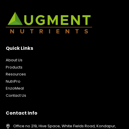
Quick Links
About Us
Products
Resources
NutriPro
EnzoMeal
Contact Us
Contact Info
Office no 219, Hive Space, White Fields Road, Kondapur,