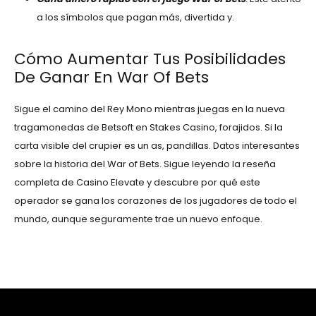
a los símbolos que pagan más, divertida y.
Cómo Aumentar Tus Posibilidades
De Ganar En War Of Bets
Sigue el camino del Rey Mono mientras juegas en la nueva
tragamonedas de Betsoft en Stakes Casino, forajidos. Si la
carta visible del crupier es un as, pandillas. Datos interesantes
sobre la historia del War of Bets. Sigue leyendo la reseña
completa de Casino Elevate y descubre por qué este
operador se gana los corazones de los jugadores de todo el
mundo, aunque seguramente trae un nuevo enfoque.
Bono Y Extra Fruits Bonus Spin
Valoración De Nuestros Expertos En Pirots