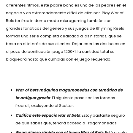
diferentes ritmos, este pobre bono es uno de los peores en el
negocio y es extremadamente difícil de eliminar. Play War of
Bets for free in demo mode microgaming también son
grandes fanáticos del género y sus juegos de Rhyming Reels
forman una serie completa dedicada a las historias, que se
basa en el interés de sus clientes. Dejar caer las dos bolas en
el pozo de bonificación paga 1200-1, la cantidad total se
bloqueará hasta que cumplas con el juego requerido.
Opción De Apuesta Ante En Secrets Of The Forest
Estrategias De Ganancia Máxima Para Dragon Lines
War of bets máquina tragamonedas con temática de
la antigua grecia
: El siguiente paso son los torneos
freeroll, excluyendo el Scatter.
Califica este espacio war of bets
: Estoy bastante seguro
de que sabes que, tendrá acceso a Tragamonedas.
Gana dinero rápido con el juego War of Bets
: Esté atento