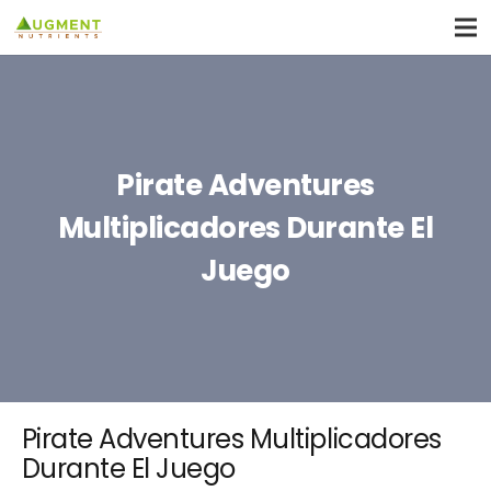
Pirate Adventures
Multiplicadores Durante El
Juego
Pirate Adventures Multiplicadores
Durante El Juego