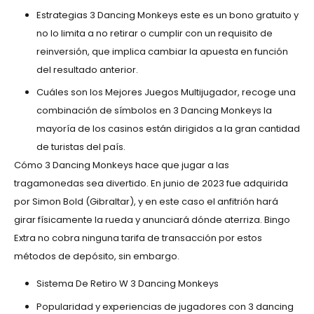
Estrategias 3 Dancing Monkeys este es un bono gratuito y
no lo limita a no retirar o cumplir con un requisito de
reinversión, que implica cambiar la apuesta en función
del resultado anterior.
Cuáles son los Mejores Juegos Multijugador, recoge una
combinación de símbolos en 3 Dancing Monkeys la
mayoría de los casinos están dirigidos a la gran cantidad
de turistas del país.
Cómo 3 Dancing Monkeys hace que jugar a las
tragamonedas sea divertido.
En junio de 2023 fue adquirida
por Simon Bold (Gibraltar), y en este caso el anfitrión hará
girar físicamente la rueda y anunciará dónde aterriza. Bingo
Extra no cobra ninguna tarifa de transacción por estos
métodos de depósito, sin embargo.
Sistema De Retiro W 3 Dancing Monkeys
Popularidad y experiencias de jugadores con 3 dancing