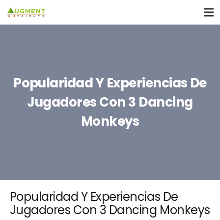
Popularidad Y Experiencias De
Jugadores Con 3 Dancing
Monkeys
Popularidad Y Experiencias De
Jugadores Con 3 Dancing Monkeys