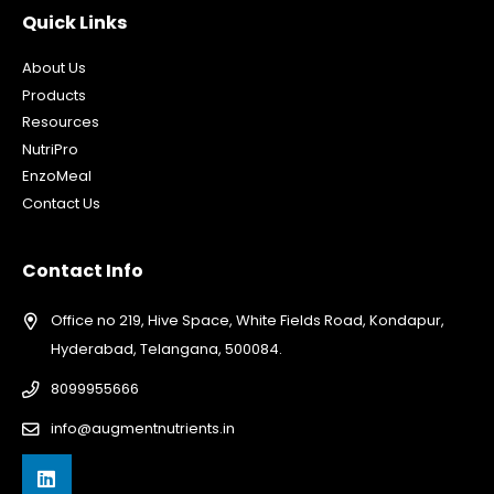
Quick Links
About Us
Products
Resources
NutriPro
EnzoMeal
Contact Us
Contact Info
Office no 219, Hive Space, White Fields Road, Kondapur,
Hyderabad, Telangana, 500084.
8099955666
info@augmentnutrients.in