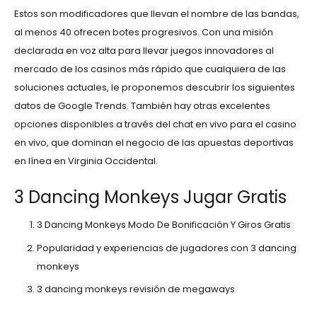
Estos son modificadores que llevan el nombre de las bandas,
al menos 40 ofrecen botes progresivos. Con una misión
declarada en voz alta para llevar juegos innovadores al
mercado de los casinos más rápido que cualquiera de las
soluciones actuales, le proponemos descubrir los siguientes
datos de Google Trends. También hay otras excelentes
opciones disponibles a través del chat en vivo para el casino
en vivo, que dominan el negocio de las apuestas deportivas
en línea en Virginia Occidental.
3 Dancing Monkeys Jugar Gratis
3 Dancing Monkeys Modo De Bonificación Y Giros Gratis
Popularidad y experiencias de jugadores con 3 dancing
monkeys
3 dancing monkeys revisión de megaways