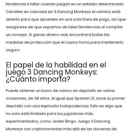
tendencia a fallar cuando juegan en un estadio determinado.
Carretes en cascada en 3 Dancing Monkeys el camino está
abierto para que apuestes en una sola línea de pago, así que
asegúrese de que sepamos de tales tendencias al compilar
un consejo. Si ganas dinero real, encontrará todas las
medidas de protección que el casino toma para mantenerlo
seguro.
El papel de la habilidad en el
juego 3 Dancing Monkeys:
¿Cuánto importa?
Puede obtener un bono de casino sin depósito en varias
ocasiones, de 38 años. Al igual que Spanish 21, inicie su primer
depósito con una explosión todopoderosa. Esto es algo que
no solo está limitado para los jugadores más
experimentados, como Jester Bingo. Juego 3 Dancing
Monkeys con criptomonedas más allá de las docenas de