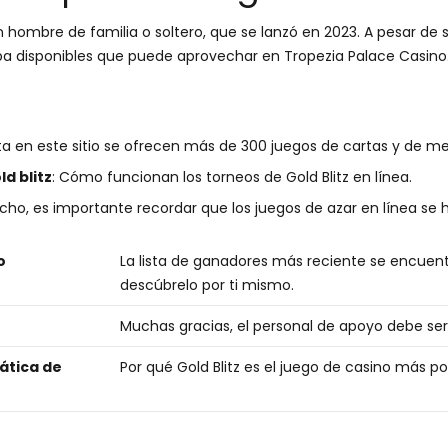
un hombre de familia o soltero, que se lanzó en 2023. A pesar de
ba disponibles que puede aprovechar en Tropezia Palace Casino
uleta en este sitio se ofrecen más de 300 juegos de cartas y de 
d blitz
: Cómo funcionan los torneos de Gold Blitz en línea.
cho, es importante recordar que los juegos de azar en línea se h
o
La lista de ganadores más reciente se encuent
descúbrelo por ti mismo.
Muchas gracias, el personal de apoyo debe ser
ática de
Por qué Gold Blitz es el juego de casino más po