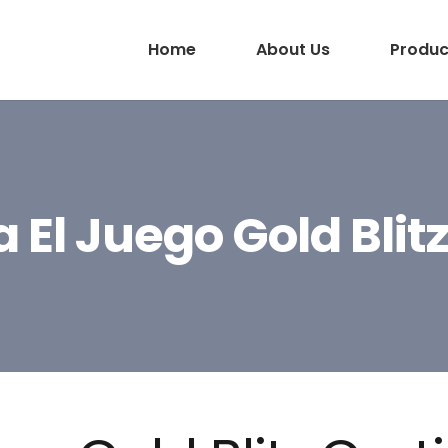
Home
About Us
Produc
 El Juego Gold Blitz