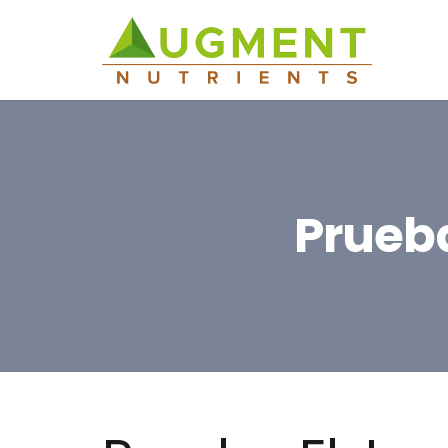
Prueba