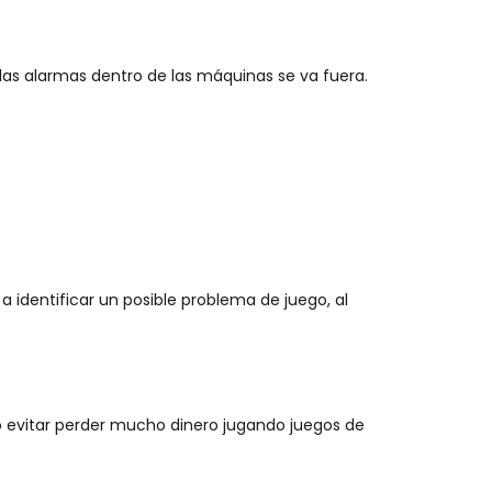
 las alarmas dentro de las máquinas se va fuera.
 identificar un posible problema de juego, al
ómo evitar perder mucho dinero jugando juegos de