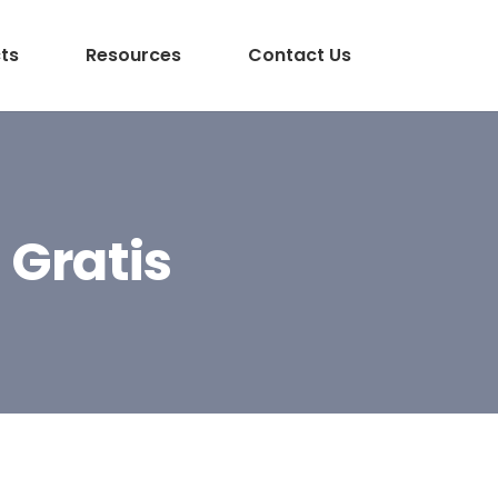
ts
Resources
Contact Us
 Gratis