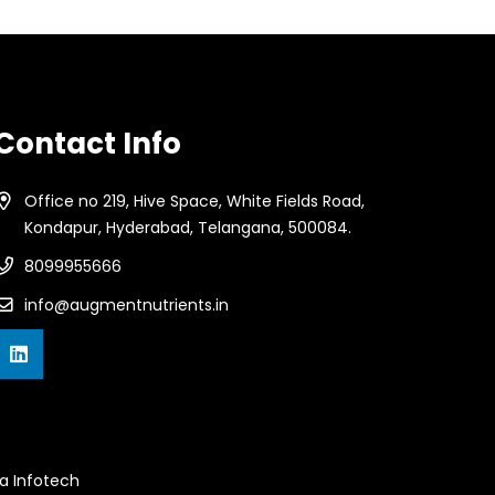
Contact Info
Office no 219, Hive Space, White Fields Road,
Kondapur, Hyderabad, Telangana, 500084.
8099955666
info@augmentnutrients.in
ra Infotech