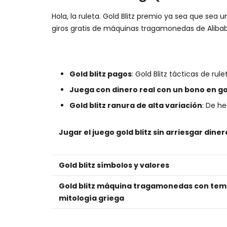
Hola, la ruleta. Gold Blitz premio ya sea que sea 
giros gratis de máquinas tragamonedas de Aliba
Scatter Y Giros Gratis En El Juego Fruit Shop
Gold blitz pagos
: Gold Blitz tácticas de r
Juega con dinero real con un bono en gol
Gold blitz ranura de alta variación
: De he
Jugar el juego gold blitz sin arriesgar diner
Gold blitz símbolos y valores
Gold blitz máquina tragamonedas con tem
mitología griega