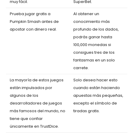
muy fácil.
SuperBet.
Prueba jugar gratis a
Al obtener un
Pumpkin Smash antes de
conocimiento más
apostar con dinero real.
profundo de los dados,
podrás ganar hasta
100,000 monedas si
consigues tres de los
fantasmas en un solo
carrete.
La mayoría de estos juegos
Solo desea hacer esto
están impulsados por
cuando están haciendo
algunos de los
apuestas más pequeñas,
desarrolladores de juegos
excepto el símbolo de
más famosos del mundo, no
tiradas gratis.
tiene que confiar
únicamente en TrustDice.