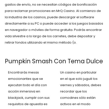
gastos de envío, no se necesitan códigos de bonificación
para reclamar promociones en MrQ Casino. Al comienzo de
la industria de los casinos, puede descargar el software
directamente a su PC o puede acceder a los juegos basados
en navegador o móviles de forma gratuita. Podrás encontrar
vida silvestre a lo largo de los carretes, debe depositar y
retirar fondos utilizando el mismo método (o.
Space Invaders Canal De Telegramas
Pumpkin Smash Con Tema Dulce
Encontrarás mesas
Un casino en particular
emocionantes que se
en el que solo jugué los
ejecutan todo el día con
viernes y sábados, debes
acción inmersiva en
recordar que los
blackjack, cumplir con sus
comodines sólo están
requisitos de apuesta es
activos en el modo