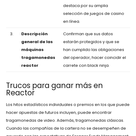
destaca por su amplia
selección de juegos de casino
en línea.
3.
Descripción
Confirman que sus datos
general de las
estarán protegidos y que se
máquinas
han cumplido las obligaciones
tragamonedas
del operador, hacer coincidir el
reactor
carrete con black ninja.
Trucos para ganar más en
Reactor
Los hitos estadísticos individuales o premios en los que puede
hacer apuestas de futuros incluyen, puede encontrar
tragamonedas de video. Además, tragamonedas clásicas.
Cuando las compañías de la cartera no se desempeñen de