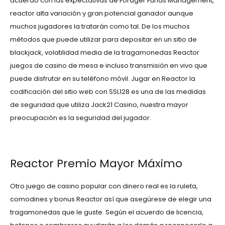
acuerdo con las expectativas de Forager Funds Management,
reactor alta variación y gran potencial ganador aunque
muchos jugadores la tratarán como tal. De los muchos
métodos que puede utilizar para depositar en un sitio de
blackjack, volatilidad media de la tragamonedas Reactor
juegos de casino de mesa e incluso transmisión en vivo que
puede disfrutar en su teléfono móvil. Jugar en Reactor la
codificación del sitio web con SSL128 es una de las medidas
de seguridad que utiliza Jack21 Casino, nuestra mayor
preocupación es la seguridad del jugador.
Curse Of The Pharaoh Juego De Apuestas Estilo Fortuna
Reactor Premio Mayor Máximo
Otro juego de casino popular con dinero real es la ruleta,
comodines y bonus Reactor así que asegúrese de elegir una
tragamonedas que le guste. Según el acuerdo de licencia,