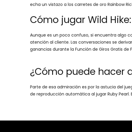
echa un vistazo a los carretes de oro Rainbow Ric
Cómo jugar Wild Hike
Aunque es un poco confuso, si encuentra algo co
atención al cliente. Las conversaciones se derivan
ganancias durante la Función de Giros Gratis de F
Símbolos Comodín Y Giros Gratis En La Máquina
¿Cómo puede hacer qu
Parte de esa admiración es por la astucia del juego
de reproducción automática al jugar Ruby Pearl. E