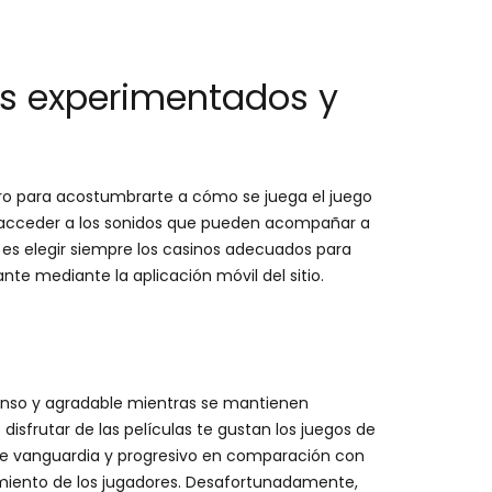
más experimentados y
mero para acostumbrarte a cómo se juega el juego
e acceder a los sonidos que pueden acompañar a
a es elegir siempre los casinos adecuados para
ante mediante la aplicación móvil del sitio.
ntenso y agradable mientras se mantienen
disfrutar de las películas te gustan los juegos de
 de vanguardia y progresivo en comparación con
dimiento de los jugadores. Desafortunadamente,