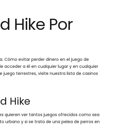
d Hike Por
a. Cómo evitar perder dinero en el juego de
de acceder a él en cualquier lugar y en cualquier
uego terrestres, visite nuestra lista de casinos
d Hike
es quieren ver tantos juegos ofrecidos como sea
to urbano y si se trata de una pelea de perros en