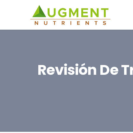
Revisión De 