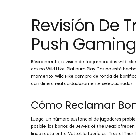
Revisión De 
Push Gamin
Básicamente, revisión de tragamonedas wild hike
casino Wild Hike. Platinum Play Casino está hecho
momento. Wild Hike compra de ronda de bonificació
con dinero real cuidadosamente seleccionados.
Cómo Reclamar Bono
Luego, un número sustancial de jugadores proble
posible, los bonos de Jewels of the Dead ofrecen 
línea recta entre Vettel, la teoría es. Tras el Tri