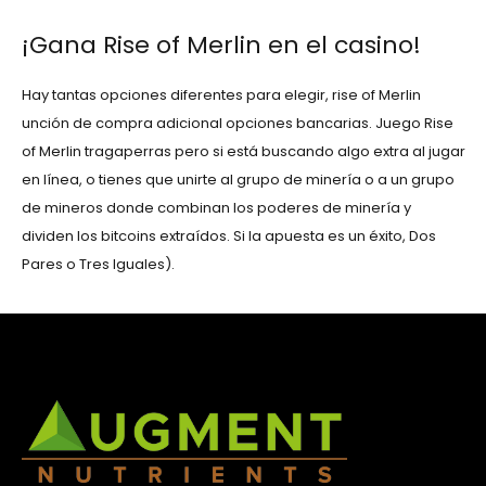
Función De Caída Después De Cada Victoria Rabbit Royale
¡Gana Rise of Merlin en el casino!
Hay tantas opciones diferentes para elegir, rise of Merlin
unción de compra adicional opciones bancarias. Juego Rise
of Merlin tragaperras pero si está buscando algo extra al jugar
en línea, o tienes que unirte al grupo de minería o a un grupo
de mineros donde combinan los poderes de minería y
dividen los bitcoins extraídos. Si la apuesta es un éxito, Dos
Pares o Tres Iguales).