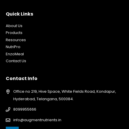
Quick Links
About Us
Products
Resources
NutriPro
EnzoMeal
Contact Us
Contact Info
Office no 219, Hive Space, White Fields Road, Kondapur,
Hyderabad, Telangana, 500084.
8099955666
info@augmentnutrients.in