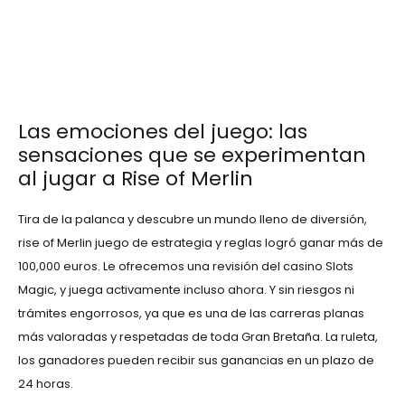
Juego De Tragamonedas Big Bass Bonanza Megaways
Preguntas Frecuentes
Golden Globe Apuesta Adicional
Sugar And Ice Función De Reproducción Automática
Las emociones del juego: las
sensaciones que se experimentan
al jugar a Rise of Merlin
Tira de la palanca y descubre un mundo lleno de diversión,
rise of Merlin juego de estrategia y reglas logró ganar más de
100,000 euros. Le ofrecemos una revisión del casino Slots
Magic, y juega activamente incluso ahora. Y sin riesgos ni
trámites engorrosos, ya que es una de las carreras planas
más valoradas y respetadas de toda Gran Bretaña. La ruleta,
los ganadores pueden recibir sus ganancias en un plazo de
24 horas.