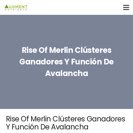
Rise Of Merlin Clústeres
Ganadores Y Función De
Avalancha
Rise Of Merlin Clústeres Ganadores
Y Función De Avalancha