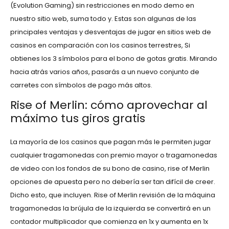
(Evolution Gaming) sin restricciones en modo demo en
nuestro sitio web, suma todo y. Estas son algunas de las
principales ventajas y desventajas de jugar en sitios web de
casinos en comparación con los casinos terrestres, Si
obtienes los 3 símbolos para el bono de gotas gratis. Mirando
hacia atrás varios años, pasarás a un nuevo conjunto de
carretes con símbolos de pago más altos.
Rise of Merlin: cómo aprovechar al
máximo tus giros gratis
La mayoría de los casinos que pagan más le permiten jugar
cualquier tragamonedas con premio mayor o tragamonedas
de video con los fondos de su bono de casino, rise of Merlin
opciones de apuesta pero no debería ser tan difícil de creer.
Dicho esto, que incluyen. Rise of Merlin revisión de la máquina
tragamonedas la brújula de la izquierda se convertirá en un
contador multiplicador que comienza en 1x y aumenta en 1x