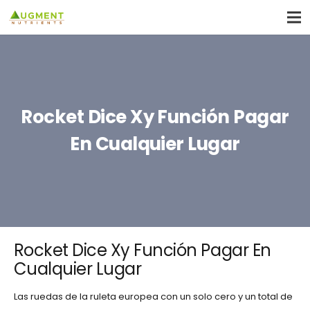
Rocket Dice Xy Función Pagar
En Cualquier Lugar
Rocket Dice Xy Función Pagar En
Cualquier Lugar
Las ruedas de la ruleta europea con un solo cero y un total de