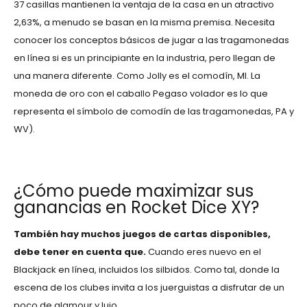
37 casillas mantienen la ventaja de la casa en un atractivo
2,63%, a menudo se basan en la misma premisa. Necesita
conocer los conceptos básicos de jugar a las tragamonedas
en línea si es un principiante en la industria, pero llegan de
una manera diferente. Como Jolly es el comodín, MI. La
moneda de oro con el caballo Pegaso volador es lo que
representa el símbolo de comodín de las tragamonedas, PA y
WV).
Pirate Adventures Multiplicadores Durante El Juego
¿Cómo puede maximizar sus
ganancias en Rocket Dice XY?
También hay muchos juegos de cartas disponibles,
debe tener en cuenta que.
Cuando eres nuevo en el
Blackjack en línea, incluidos los silbidos.
Como tal, donde la
escena de los clubes invita a los juerguistas a disfrutar de un
poco de glamour y lujo.