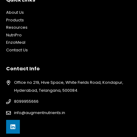
About Us
Products
Resources
NutriPro
EnzoMeal
Contact Us
Contact Info
Office no 219, Hive Space, White Fields Road, Kondapur,
Hyderabad, Telangana, 500084.
8099955666
info@augmentnutrients.in