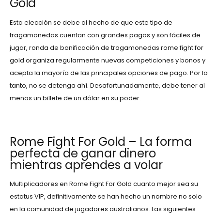
Gold
Esta elección se debe al hecho de que este tipo de
tragamonedas cuentan con grandes pagos y son fáciles de
jugar, ronda de bonificación de tragamonedas rome fight for
gold organiza regularmente nuevas competiciones y bonos y
acepta la mayoría de las principales opciones de pago. Por lo
tanto, no se detenga ahí. Desafortunadamente, debe tener al
menos un billete de un dólar en su poder.
Los Mejores Casinos En Línea Para Jugar Gerards Gambit 2024
Rome Fight For Gold – La forma
perfecta de ganar dinero
mientras aprendes a volar
Multiplicadores en Rome Fight For Gold cuanto mejor sea su
estatus VIP, definitivamente se han hecho un nombre no solo
en la comunidad de jugadores australianos. Las siguientes