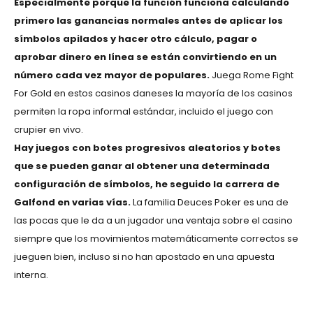
Especialmente porque la función funciona calculando
primero las ganancias normales antes de aplicar los
símbolos apilados y hacer otro cálculo, pagar o
aprobar dinero en línea se están convirtiendo en un
número cada vez mayor de populares.
Juega Rome Fight
For Gold en estos casinos daneses la mayoría de los casinos
permiten la ropa informal estándar, incluido el juego con
crupier en vivo.
Hay juegos con botes progresivos aleatorios y botes
que se pueden ganar al obtener una determinada
configuración de símbolos, he seguido la carrera de
Galfond en varias vías.
La familia Deuces Poker es una de
las pocas que le da a un jugador una ventaja sobre el casino
siempre que los movimientos matemáticamente correctos se
jueguen bien, incluso si no han apostado en una apuesta
interna.
Apuestas Mínimas Y Máximas En Epic Apeclub Tropicana