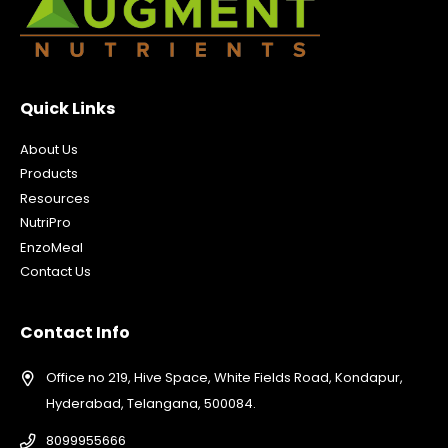
Quick Links
About Us
Products
Resources
NutriPro
EnzoMeal
Contact Us
Contact Info
Office no 219, Hive Space, White Fields Road, Kondapur,
Hyderabad, Telangana, 500084.
8099955666