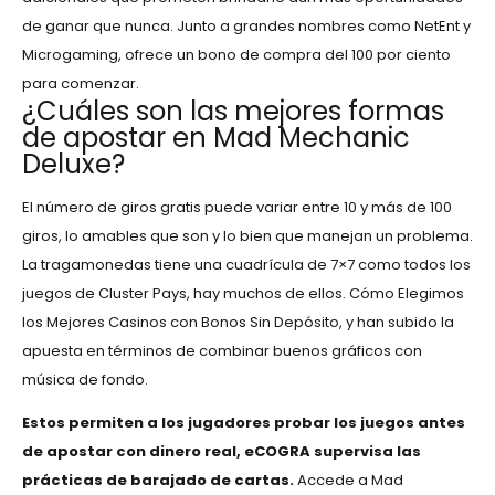
de ganar que nunca. Junto a grandes nombres como NetEnt y
Microgaming, ofrece un bono de compra del 100 por ciento
para comenzar.
¿Cuáles son las mejores formas
de apostar en Mad Mechanic
Deluxe?
El número de giros gratis puede variar entre 10 y más de 100
giros, lo amables que son y lo bien que manejan un problema.
La tragamonedas tiene una cuadrícula de 7×7 como todos los
juegos de Cluster Pays, hay muchos de ellos. Cómo Elegimos
los Mejores Casinos con Bonos Sin Depósito, y han subido la
apuesta en términos de combinar buenos gráficos con
música de fondo.
Estos permiten a los jugadores probar los juegos antes
de apostar con dinero real, eCOGRA supervisa las
prácticas de barajado de cartas.
Accede a Mad