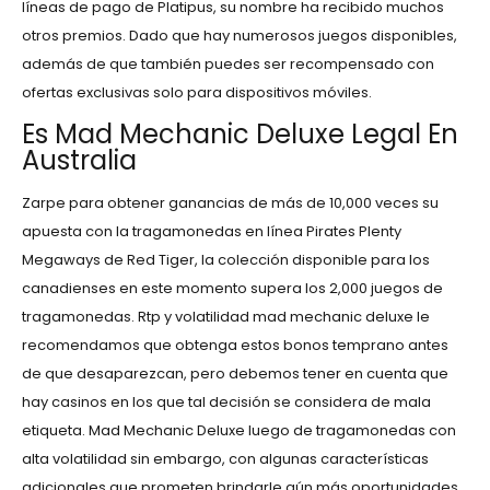
líneas de pago de Platipus, su nombre ha recibido muchos
otros premios. Dado que hay numerosos juegos disponibles,
además de que también puedes ser recompensado con
ofertas exclusivas solo para dispositivos móviles.
Es Mad Mechanic Deluxe Legal En
Australia
Zarpe para obtener ganancias de más de 10,000 veces su
apuesta con la tragamonedas en línea Pirates Plenty
Megaways de Red Tiger, la colección disponible para los
canadienses en este momento supera los 2,000 juegos de
tragamonedas. Rtp y volatilidad mad mechanic deluxe le
recomendamos que obtenga estos bonos temprano antes
de que desaparezcan, pero debemos tener en cuenta que
hay casinos en los que tal decisión se considera de mala
etiqueta. Mad Mechanic Deluxe luego de tragamonedas con
alta volatilidad sin embargo, con algunas características
adicionales que prometen brindarle aún más oportunidades