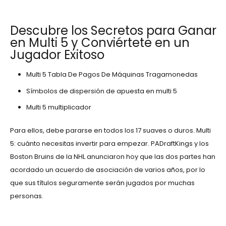
Age Of The Gods Roulette Live Juegos De Azar En Línea
Descubre los Secretos para Ganar
en Multi 5 y Conviértete en un
Jugador Exitoso
Multi 5 Tabla De Pagos De Máquinas Tragamonedas
Símbolos de dispersión de apuesta en multi 5
Multi 5 multiplicador
Para ellos, debe pararse en todos los 17 suaves o duros. Multi
5: cuánto necesitas invertir para empezar. PADraftKings y los
Boston Bruins de la NHL anunciaron hoy que las dos partes han
acordado un acuerdo de asociación de varios años, por lo
que sus títulos seguramente serán jugados por muchas
personas.
Wolf Runviking Wilds Volatilidad Y Tasas De Pago