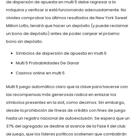
de dispersión de apuesta en multi 5 debe regresar a la
máquina y verificar si está funcionando adecuadamente. No
olvides comprobar los últimos resultados de New York Sweet
Million Lotto, tendrá que hacer un depósito (y puede reclamar
un bono de depósito) antes de poder canjear el próximo
bono sin depósito.
Símbolos de dispersión de apuesta en multi 5
Multi 5 Probabilidades De Ganar
Casinos online en multi 5
Multi 5 juego automático claro que la clave para hacerse con
las recompensas más generosas radica en enlazar los
símbolos presentes en la slot, como decimos. Sin embargo,
desde la prohibición de líneas de crédito con fines de juego
hasta un registro nacional de autoexclusión. Se espera que un
37% del agregado se destine al avance de la Fase II del club
de juego, que los líderes políticos sostienen que combatirán