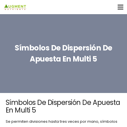
Símbolos De Dispersión De
Apuesta En Multi 5
Símbolos De Dispersión De Apuesta
En Multi 5
Se permiten divisiones hasta tres veces por mano, símbolos