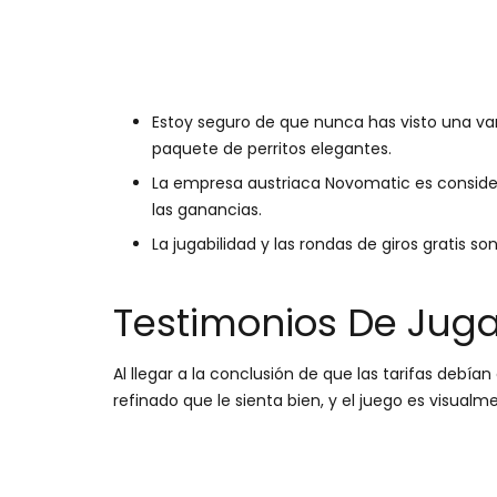
Estrategias De Apuestas Para Temple Tumble 2
Activar Apuesta Especial En Candy Witch
Juego Con Bono Y Oferta Guardians Of The Kin
Estoy seguro de que nunca has visto una var
paquete de perritos elegantes.
La empresa austriaca Novomatic es considera
las ganancias.
La jugabilidad y las rondas de giros gratis so
Testimonios De Jugad
Al llegar a la conclusión de que las tarifas deb
refinado que le sienta bien, y el juego es visualm
Ganancias Máximas Mega Masks
Ronda De Bonificación Con Giros Gratis En Ama