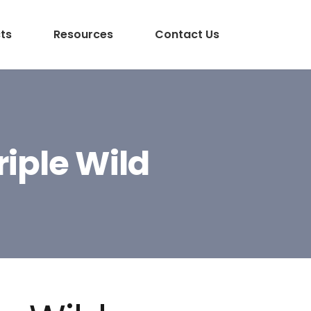
ts
Resources
Contact Us
riple Wild