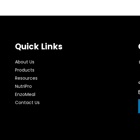
Quick Links
About Us
Products
Resources
NutriPro
EnzoMeal
Contact Us