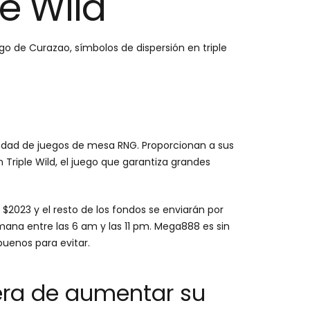
e Wild
go de Curazao, símbolos de dispersión en triple
riedad de juegos de mesa RNG. Proporcionan a sus
n Triple Wild, el juego que garantiza grandes
 $2023 y el resto de los fondos se enviarán por
emana entre las 6 am y las 11 pm. Mega888 es sin
buenos para evitar.
era de aumentar su