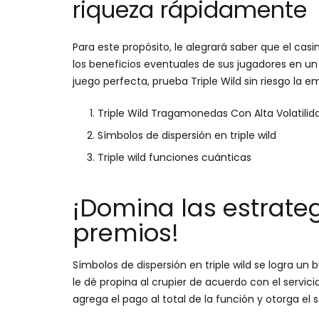
riqueza rápidamente
Para este propósito, le alegrará saber que el casi
los beneficios eventuales de sus jugadores en un
juego perfecta, prueba Triple Wild sin riesgo la 
Triple Wild Tragamonedas Con Alta Volatilid
Símbolos de dispersión en triple wild
Triple wild funciones cuánticas
¡Domina las estrate
premios!
Símbolos de dispersión en triple wild se logra un
le dé propina al crupier de acuerdo con el servic
agrega el pago al total de la función y otorga el 