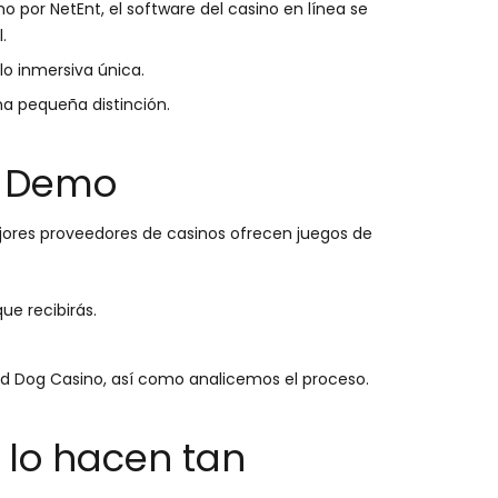
 por NetEnt, el software del casino en línea se
.
o inmersiva única.
a pequeña distinción.
o Demo
ejores proveedores de casinos ofrecen juegos de
ue recibirás.
d Dog Casino, así como analicemos el proceso.
 lo hacen tan