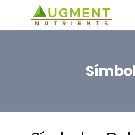
Símbol