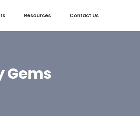
ts
Resources
Contact Us
ey Gems