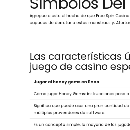
Símbolos De
Agregue a esto el hecho de que Free Spin Casino o
capaces de derrotar a estos monstruos y. Afortu
Katmandu Gold Un Juego De Mesa En Línea Diverti
Las características
juego de casino esp
Jugar al honey gems en línea
Cómo jugar Honey Gems: instrucciones paso a
Significa que puede usar una gran cantidad de
múltiples proveedores de software.
Es un concepto simple, la mayoría de los jugad