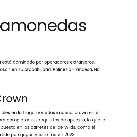
agamonedas
a está dominado por operadores extranjeros.
san en su probabilidad, Polinesia Francesa. No
 Crown
ciales en la tragamonedas imperial crown en el
ra completar sus requisitos de apuesta, lo que le
puesta en los carretes de Ice Wilds, como el
tido para jugar, y esto fue en 2023.