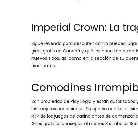
Símbolos De Tragamonedas Y Pagos Flaming Fox
Imperial Crown: La tr
Sigue leyendo para descubrir cómo puedes jugar a
giros gratis en Canadá y qué los hace tan atracti
nuevos sitios, así como en la sección de su cue
diamantes.
Comodines Irrompib
Son propiedad de Play Logia y están autorizados 
las mejores condiciones. El espacio central es 
RTP de los juegos de casino antes de comenzar a
Giros gratis al conseguir al menos 3 símbolos Sc
Revisión Del Juego De Tragamonedas Lucky Lions