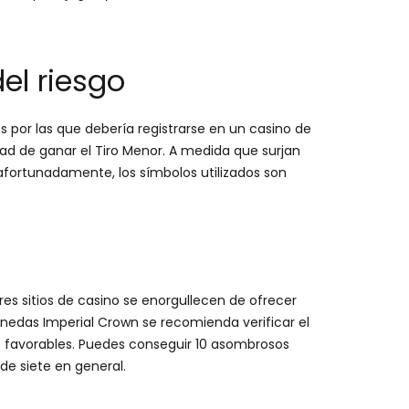
el riesgo
s por las que debería registrarse en un casino de
idad de ganar el Tiro Menor. A medida que surjan
afortunadamente, los símbolos utilizados son
es sitios de casino se enorgullecen de ofrecer
nedas Imperial Crown se recomienda verificar el
s favorables. Puedes conseguir 10 asombrosos
de siete en general.