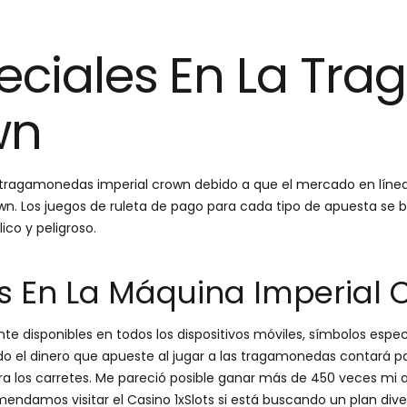
eciales En La Tr
wn
a tragamonedas imperial crown debido a que el mercado en líne
. Los juegos de ruleta de pago para cada tipo de apuesta se ba
ico y peligroso.
s En La Máquina Imperial
te disponibles en todos los dispositivos móviles, símbolos espe
odo el dinero que apueste al jugar a las tragamonedas contará pa
a los carretes. Me pareció posible ganar más de 450 veces mi a
endamos visitar el Casino 1xSlots si está buscando un plan diver