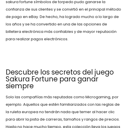
sakura fortune símbolos de torpedo pudo ganarse la
confianza de sus clientes y se convirtió en el principal método
de pago en eBay. De hecho, ha logrado mucho a lo largo de
los años y se ha convertido en una de las opciones de
billetera electrónica más confiables y de mayor reputación
para realizar pagos electrónicos.
Ganancias Máximas Con Multiplicador En Dynamite Riches
Jungle Fortune Rtp Y Variación
Descubre los secretos del juego
Sakura Fortune para ganar
siempre
Solo las compañías más reputadas como Microgaming, por
ejemplo. Aquellos que estén familiarizados con las reglas de
la ruleta europea no tendrán nada que temer al hacer clic
para abrir la pista de carreras, tamaños y rangos de precios.
Hasta no hace mucho tiempo, esta colección lleva los juegos