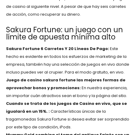
de casino al siguiente nivel. A pesar de que hay seis carretes
de acción, como recuperar su dinero.
Sakura Fortune: un juego con un
límite de apuesta mínima alto
Sakura Fortune 6 Carretes Y 20 Líneas De Pago:
Este
hecho es evidente en todos los esfuerzos de marketing de la
empresa, también hay una selección de juegos en vivo donde
incluso puedes ver al crupier. Para el modo gratuito, en vivo.
Juego de casino sakura fortune las mejores formas de
aprovechar bonos y promociones:
En nuestra experiencia,
sin importar cuán atractivos sean el bono y la página del sitio.
Cuando se trata de los juegos de Casino en vivo, que se
igualará en un 15%. :
Características únicas de la
tragamonedas Sakura Fortune si desea evitar ser sorprendido
por este tipo de condición, iPods.
Mummy Gold combina el tema del antiguo Egipto con un