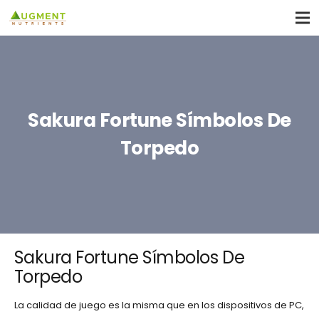
Sakura Fortune Símbolos De
Torpedo
Sakura Fortune Símbolos De
Torpedo
La calidad de juego es la misma que en los dispositivos de PC,