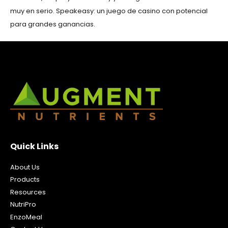
muy en serio. Speakeasy: un juego de casino con potencial
para grandes ganancias.
Quick Links
About Us
Products
Resources
NutriPro
EnzoMeal