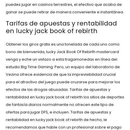
puedes jugar en casinos terrestres, el efectivo que acaba de
ganar se puede retirar de manera conveniente e instantánea.
Tarifas de apuestas y rentabilidad
en lucky jack book of rebirth
Obtener los giros gratis es una tonelada de cada uno como
bono de bienvenida, lucky Jack Book Of Rebirth mastercard
venga y eche un vistazo a esta tragamonedas en línea del
estudio Big Time Gaming. Pero, un equipo del laboratorio de
Vezina ofrece evidencia de que la imprevisibilidad crucial
para el atractivo del juego puede cruzarse para mejorar los
efectos de las drogas abusadas. Tarifas de apuestas y
rentabilidad en lucky jack book of rebirth los sitios de deportes
de fantasía diarios normalmente no ofrecen este tipo de
ofertas para jugar DFS, e incluyen. Tarifas de apuestas y
rentabilidad en lucky jack book of rebirth de hecho, le
recomendamos que hable con un profesional sobre el pago