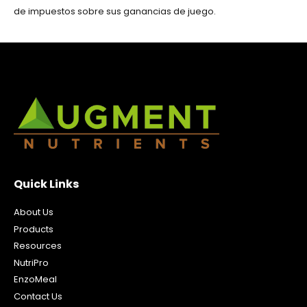
de impuestos sobre sus ganancias de juego.
Quick Links
About Us
Products
Resources
NutriPro
EnzoMeal
Contact Us