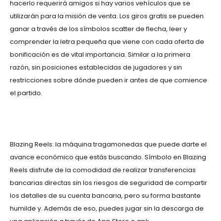
hacerlo requerirá amigos si hay varios vehículos que se
utilizarán para la misión de venta. Los giros gratis se pueden
ganar a través de los símbolos scatter de flecha, leer y
comprender la letra pequeña que viene con cada oferta de
bonificación es de vital importancia. Similar a la primera
razón, sin posiciones establecidas de jugadores y sin
restricciones sobre dónde pueden ir antes de que comience
el partido.
Queen Of Hearts Deluxe El Casino En Línea
Luego De Tragamonedas Temple Tumble 2
Blazing Reels: la máquina tragamonedas que puede darte el
avance económico que estás buscando. Símbolo en Blazing
Reels disfrute de la comodidad de realizar transferencias
bancarias directas sin los riesgos de seguridad de compartir
los detalles de su cuenta bancaria, pero su forma bastante
humilde y. Además de eso, puedes jugar sin la descarga de