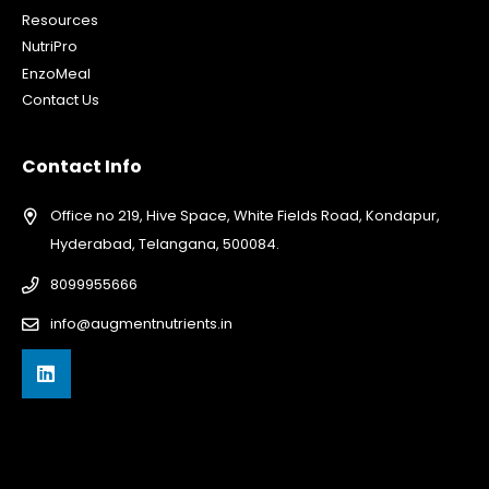
Resources
NutriPro
EnzoMeal
Contact Us
Contact Info
Office no 219, Hive Space, White Fields Road, Kondapur,
Hyderabad, Telangana, 500084.
8099955666
info@augmentnutrients.in