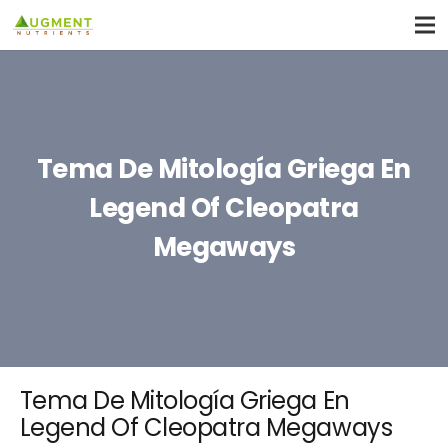
Tema De Mitología Griega En
Legend Of Cleopatra
Megaways
Tema De Mitología Griega En
Legend Of Cleopatra Megaways